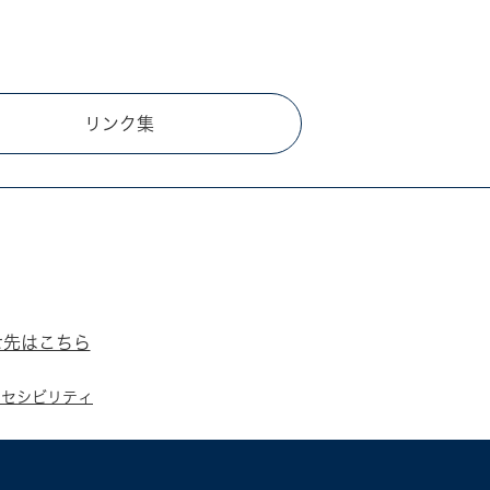
リンク集
せ先はこちら
クセシビリティ