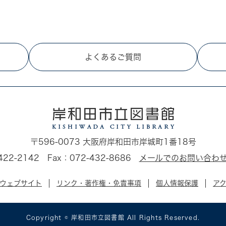
よくあるご質問
〒596-0073 大阪府岸和田市岸城町1番18号
-422-2142 Fax：072-432-8686
メールでのお問い合わ
ウェブサイト
リンク・著作権・免責事項
個人情報保護
ア
Copyright © 岸和田市立図書館 All Rights Reserved.