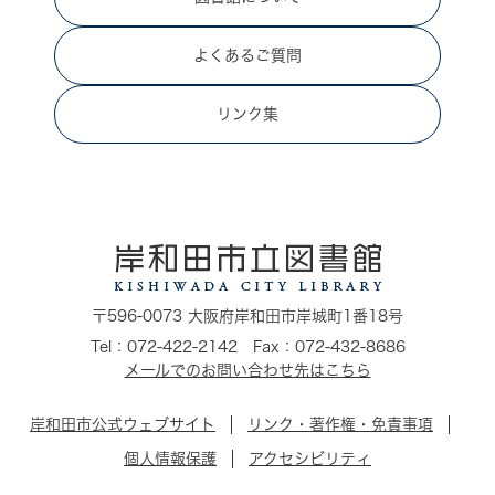
よくあるご質問
リンク集
〒596-0073 大阪府岸和田市岸城町1番18号
Tel：072-422-2142 Fax：072-432-8686
メールでのお問い合わせ先はこちら
岸和田市公式ウェブサイト
リンク・著作権・免責事項
個人情報保護
アクセシビリティ