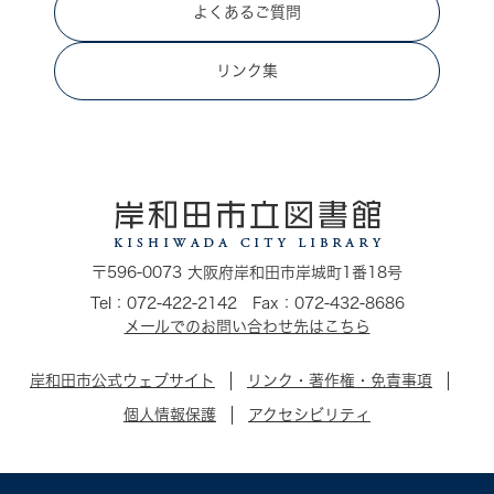
よくあるご質問
リンク集
〒596-0073 大阪府岸和田市岸城町1番18号
Tel：072-422-2142 Fax：072-432-8686
メールでのお問い合わせ先はこちら
岸和田市公式ウェブサイト
リンク・著作権・免責事項
個人情報保護
アクセシビリティ