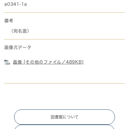
a0341-1a
備考
（宛名面）
画像元データ
画像 [その他のファイル／489KB]
図書館について