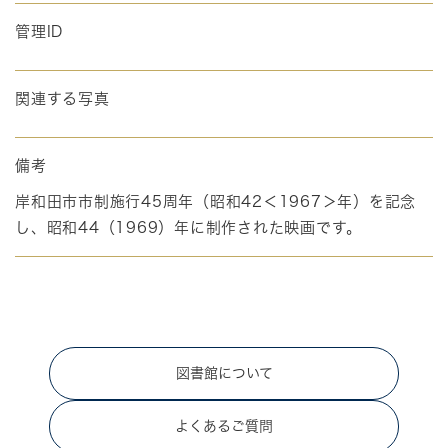
管理ID
関連する写真
備考
岸和田市市制施行45周年（昭和42＜1967＞年）を記念
し、昭和44（1969）年に制作された映画です。
図書館について
よくあるご質問