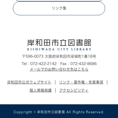
リンク集
〒596-0073 大阪府岸和田市岸城町1番18号
Tel：072-422-2142 Fax：072-432-8686
メールでのお問い合わせ先はこちら
岸和田市公式ウェブサイト
リンク・著作権・免責事項
個人情報保護
アクセシビリティ
Copyright © 岸和田市立図書館 All Rights Reserved.