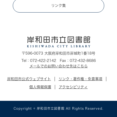
リンク集
〒596-0073 大阪府岸和田市岸城町1番18号
Tel：072-422-2142 Fax：072-432-8686
メールでのお問い合わせ先はこちら
岸和田市公式ウェブサイト
リンク・著作権・免責事項
個人情報保護
アクセシビリティ
Copyright © 岸和田市立図書館 All Rights Reserved.