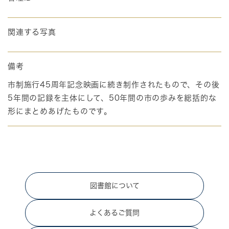
関連する写真
備考
市制施行45周年記念映画に続き制作されたもので、その後
5年間の記録を主体にして、50年間の市の歩みを総括的な
形にまとめあげたものです。
図書館について
よくあるご質問