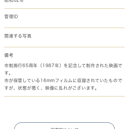
昭和62年
管理ID
関連する写真
備考
市制施行65周年（1987年）を記念して制作された映画で
す。
市が保管している16mmフィルムに収録されていたもので
すが、状態が悪く、映像に乱れがございます。