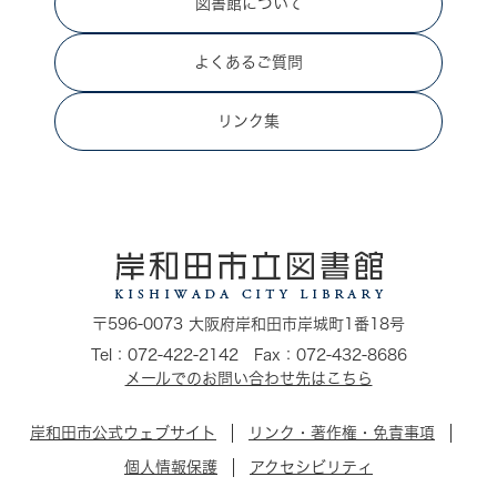
図書館について
よくあるご質問
リンク集
〒596-0073 大阪府岸和田市岸城町1番18号
Tel：072-422-2142 Fax：072-432-8686
メールでのお問い合わせ先はこちら
岸和田市公式ウェブサイト
リンク・著作権・免責事項
個人情報保護
アクセシビリティ