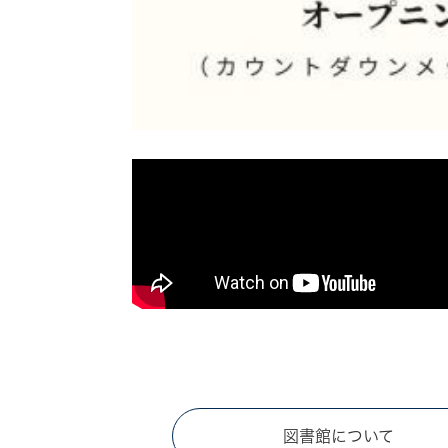
図書館について