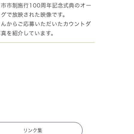
市市制施行100周年記念式典のオー
ングで放映された映像です。
さんからご応募いただいたカウントダ
写真を紹介しています。
リンク集