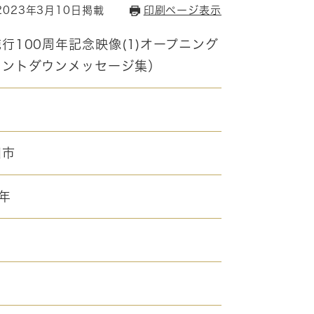
023年3月10日掲載
印刷ページ表示
行100周年記念映像(1)オープニング
ウントダウンメッセージ集）
田市
年