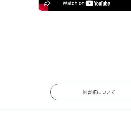
図書館について