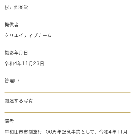
杉江能楽堂
提供者
クリエイティブチーム
撮影年月日
令和4年11月23日
管理ID
関連する写真
備考
岸和田市市制施行100周年記念事業として、令和4年11月