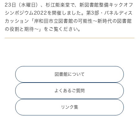
23日（水曜日）、杉江能楽堂で、新図書館整備キックオフ
シンポジウム2022を開催しました。第3部・パネルディス
カッション「岸和田市立図書館の可能性～新時代の図書館
の役割と期待～」をご覧ください。
図書館について
よくあるご質問
リンク集