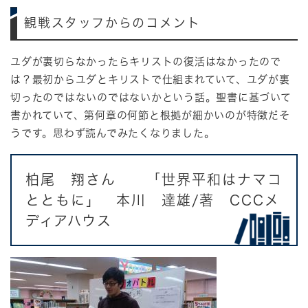
観戦スタッフからのコメント
ユダが裏切らなかったらキリストの復活はなかったので
は？最初からユダとキリストで仕組まれていて、ユダが裏
切ったのではないのではないかという話。聖書に基づいて
書かれていて、第何章の何節と根拠が細かいのが特徴だそ
うです。思わず読んでみたくなりました。
柏尾 翔さん 「世界平和はナマコ
とともに」 本川 達雄/著 CCCメ
ディアハウス