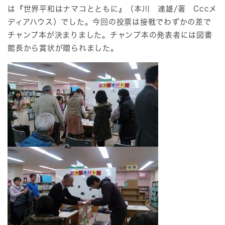
は『世界平和はナマコとともに』（本川 達雄/著 Cccメ
ディアハウス）でした。今回の投票は接戦でわずかの差で
チャンプ本が決まりました。チャンプ本の発表者には図書
館長から賞状が贈られました。