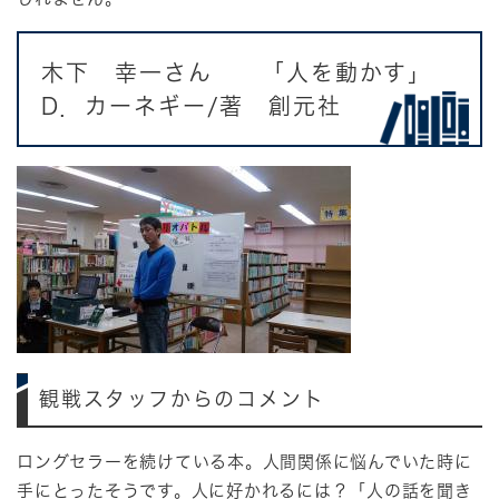
木下 幸一さん 「人を動かす」
D．カーネギー/著 創元社
観戦スタッフからのコメント
ロングセラーを続けている本。人間関係に悩んでいた時に
手にとったそうです。人に好かれるには？「人の話を聞き