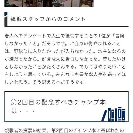
観戦スタッフからのコメント
老人へのアンケートで人生で後悔することの1位が「冒険
しなかったこと」だそうです。ご自身の悔やまれること
は、野球部に入りたかったが入らなかった。坊主になるの
が嫌だったから。好きな人に告白しなかった。昔したいけ
どしなかったことがたくさんある。でも今はやりたいこと
をしようと思っている。みんなにも豊かな人生を送ってほ
しいと思う。そう思える本だそうです。
第2回目の記念すべきチャンプ本
は・・・
観戦者の投票の結果、第2回目のチャンプ本に選ばれたの