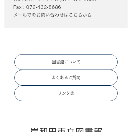
Fax：072-432-8686
メールでのお問い合わせはこちらから
図書館について
よくあるご質問
リンク集