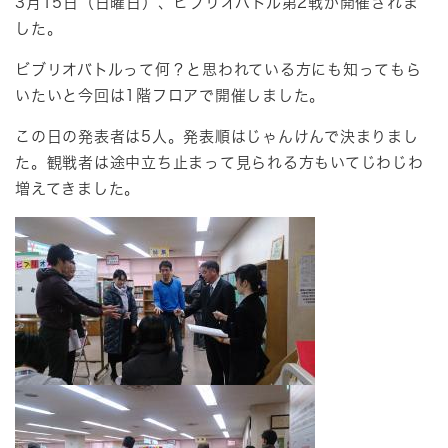
3月15日（日曜日）、ビブリオバトル第2戦が開催されま
した。
ビブリオバトルって何？と思われている方にも知ってもら
いたいと今回は1階フロアで開催しました。
この日の発表者は5人。発表順はじゃんけんで決まりまし
た。観戦者は途中立ち止まって見られる方もいてじわじわ
増えてきました。