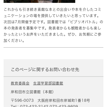
これからも引き続き素敵な本との出会いや本を介したコミ
ュニケーションの場を提供していきたいと思っています。
次回は7月開催予定です。図書館では「ビブリオバトル」の
本の発表者を募集中です。発表者からも観戦者からも楽し
かったというお声をいただきました。ぜひ、お気軽にご参
加ください。
このページに関するお問い合わせ先
教育委員会
生涯学習部図書館
岸和田市立図書館（本館）
〒596-0073
大阪府岸和田市岸城町1番18号
Tel：072-422-2142,072-423-9609