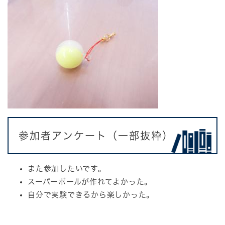
参加者アンケート（一部抜粋）
また参加したいです。
スーパーボールが作れてよかった。
自分で実験できるから楽しかった。