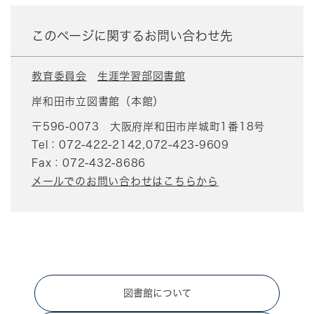
このページに関するお問い合わせ先
教育委員会
生涯学習部図書館
岸和田市立図書館（本館）
〒596-0073
大阪府岸和田市岸城町1番18号
Tel：072-422-2142,072-423-9609
Fax：072-432-8686
メールでのお問い合わせはこちらから
図書館について