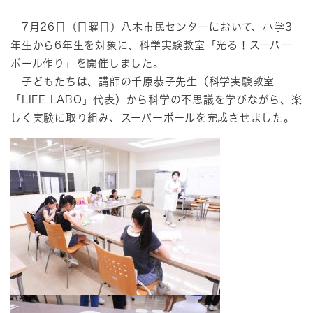
7月26日（日曜日）八木市民センターにおいて、小学3
年生から6年生を対象に、科学実験教室「光る！スーパー
ボール作り」を開催しました。
子どもたちは、講師の千原恭子先生（科学実験教室
「LIFE LABO」代表）から科学の不思議を学びながら、楽
しく実験に取り組み、スーパーボールを完成させました。