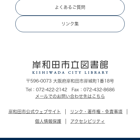
よくあるご質問
リンク集
〒596-0073 大阪府岸和田市岸城町1番18号
Tel：072-422-2142 Fax：072-432-8686
メールでのお問い合わせ先はこちら
岸和田市公式ウェブサイト
リンク・著作権・免責事項
個人情報保護
アクセシビリティ