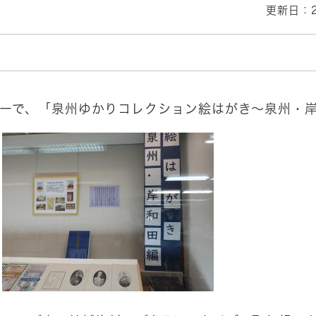
更新日：2
ーで、「泉州ゆかりコレクション絵はがき～泉州・岸