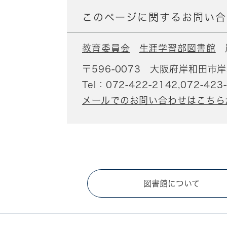
このページに関するお問い合
教育委員会
生涯学習部図書館
〒596-0073
大阪府岸和田市岸
Tel：072-422-2142,072-423
メールでのお問い合わせはこちら
図書館について