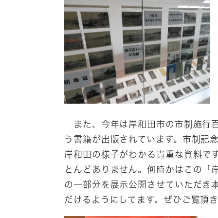
また、今年は岸和田市の市制施行百
う書籍が出版されています。市制記
岸和田の様子がわかる貴重な資料で
とんどありません。何時かはこの「
の一部分を展示公開させていただき
だけるようにしてます。ぜひご覧頂