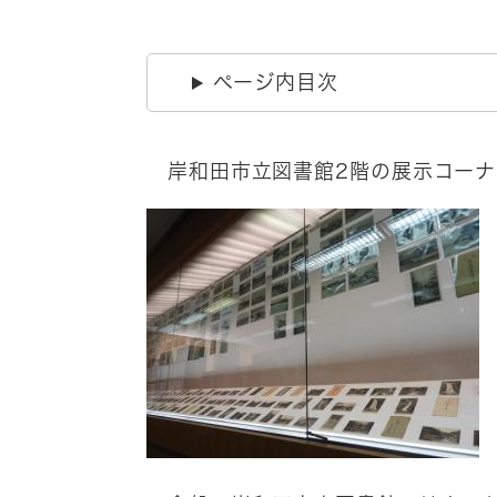
ページ内目次
岸和田市立図書館2階の展示コーナ