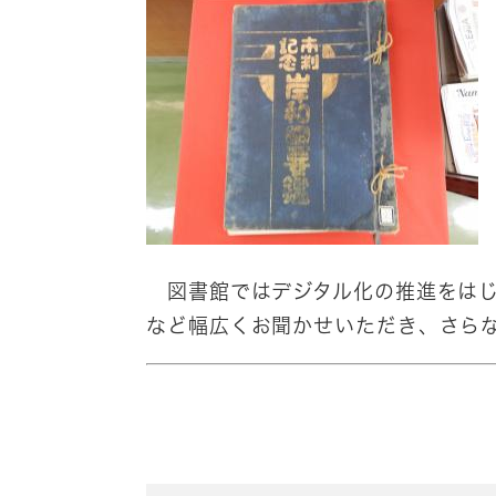
図書館ではデジタル化の推進をはじ
など幅広くお聞かせいただき、さら