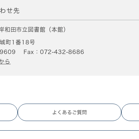
わせ先
岸和田市立図書館（本館）
城町1番18号
-9609
Fax：072-432-8686
から
よくあるご質問