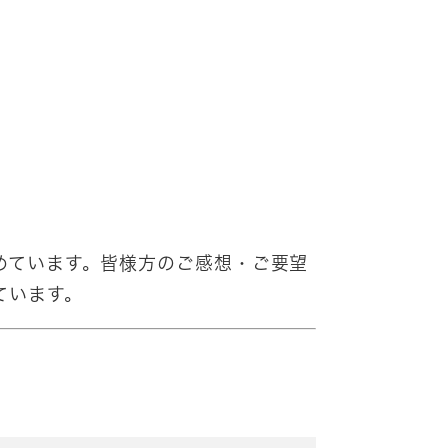
めています。皆様方のご感想・ご要望
ています。