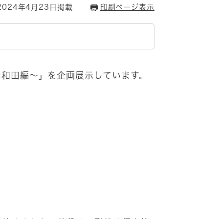
024年4月23日掲載
印刷ページ表示
和田編～」を企画展示しています。