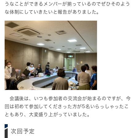
うなことができるメンバーが揃っているのでぜひそのよう
な体制にしていきたいと報告がありました。
会議後は、いつも参加者の交流会が始まるのですが、今
回は初めて参加してくださった方が5名いらっしゃったこ
ともあり、大変盛り上がっていました。
次回予定