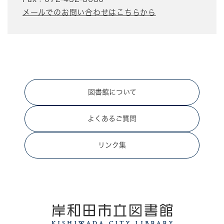
メールでのお問い合わせはこちらから
図書館について
よくあるご質問
リンク集