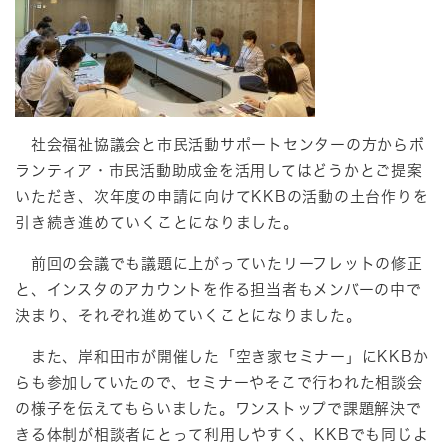
社会福祉協議会と市民活動サポートセンターの方からボ
ランティア・市民活動助成金を活用してはどうかとご提案
いただき、次年度の申請に向けてKKBの活動の土台作りを
引き続き進めていくことになりました。
前回の会議でも議題に上がっていたリーフレットの修正
と、インスタのアカウントを作る担当者もメンバーの中で
決まり、それぞれ進めていくことになりました。
また、岸和田市が開催した「空き家セミナー」にKKBか
らも参加していたので、セミナーやそこで行われた相談会
の様子を伝えてもらいました。ワンストップで課題解決で
きる体制が相談者にとって利用しやすく、KKBでも同じよ