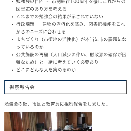
勉強会の目的 … 市制施行100周年を機にこれからの
図書館のあり方を考える
これまでの勉強会の結果が示されていない
行政課題 … 建物の老朽化を鑑み、図書館機能をこれ
からのニーズに合わせる
まちづくり（市街地の活性化）が本当に市の課題にな
っているのか
公共施設の再編（人口減少に伴い、財政源の確保が困
難なため）と一緒に考えていく必要あり
どこにどんな人を集めるのか
視察報告会
勉強会の後、市長と教育長に視察報告をしました。