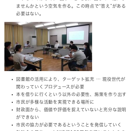
ませんかという空気を作る。この時点で“答え”がある
必要はない。
図書館の活用により、ターゲット拡充 … 現役世代が
関わっていくプロデュースが必要
本を借りに行くという以外の必要性、施策を作り出す
市民が多様な活動を実現できる場所に
財政面から、価値や評価を捉えていないと充分な説明
ができない
市民の協力が必要であるということを発信していく