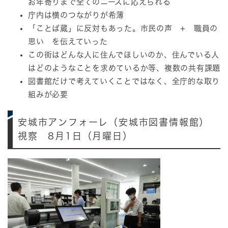
お年寄りまで全てのニーズに応えられる
庁内は横のつながりが希薄
「ことば蔵」に反対もあった。市民の声 + 職員の
思い を伝えていった
この街はどんな人に住んでほしいのか、住んでいる人
はどのようなことを求めているか等、複数の共有課題
図書館だけで考えていくことではなく、全庁的な取り
組みが必要
安城市アンフォーレ（安城市図書情報館）
視察 8月1日（月曜日）