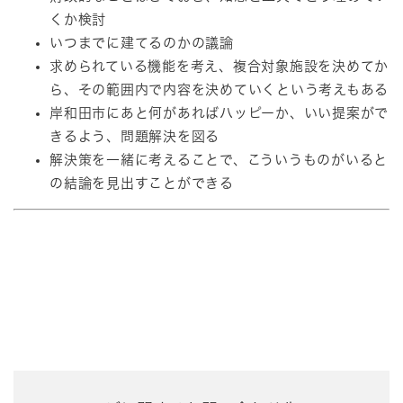
くか検討
いつまでに建てるのかの議論
求められている機能を考え、複合対象施設を決めてか
ら、その範囲内で内容を決めていくという考えもある
岸和田市にあと何があればハッピーか、いい提案がで
きるよう、問題解決を図る
解決策を一緒に考えることで、こういうものがいると
の結論を見出すことができる