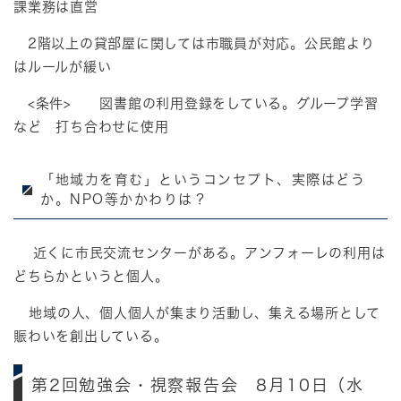
課業務は直営
2階以上の貸部屋に関しては市職員が対応。公民館より
はルールが緩い
<条件> 図書館の利用登録をしている。グループ学習
など 打ち合わせに使用
「地域力を育む」というコンセプト、実際はどう
か。NPO等かかわりは？
近くに市民交流センターがある。アンフォーレの利用は
どちらかというと個人。
地域の人、個人個人が集まり活動し、集える場所として
賑わいを創出している。
第2回勉強会・視察報告会 8月10日（水