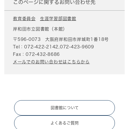
このページに関するお問い合わせ先
教育委員会
生涯学習部図書館
岸和田市立図書館（本館）
〒596-0073
大阪府岸和田市岸城町1番18号
Tel：072-422-2142,072-423-9609
Fax：072-432-8686
メールでのお問い合わせはこちらから
図書館について
よくあるご質問