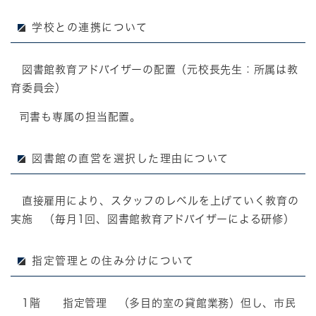
学校との連携について
図書館教育アドバイザーの配置（元校長先生：所属は教
育委員会）
司書も専属の担当配置。
図書館の直営を選択した理由について
直接雇用により、スタッフのレベルを上げていく教育の
実施 （毎月1回、図書館教育アドバイザーによる研修）
指定管理との住み分けについて
1階 指定管理 （多目的室の貸館業務）但し、市民