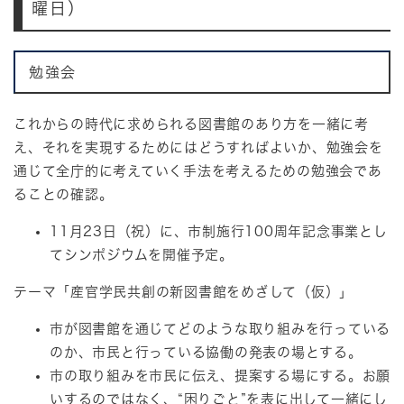
曜日）
勉強会
これからの時代に求められる図書館のあり方を一緒に考
え、それを実現するためにはどうすればよいか、勉強会を
通じて全庁的に考えていく手法を考えるための勉強会であ
ることの確認。
11月23日（祝）に、市制施行100周年記念事業とし
てシンポジウムを開催予定。
テーマ「産官学民共創の新図書館をめざして（仮）」
市が図書館を通じてどのような取り組みを行っている
のか、市民と行っている協働の発表の場とする。
市の取り組みを市民に伝え、提案する場にする。お願
いするのではなく、“困りごと”を表に出して一緒にし