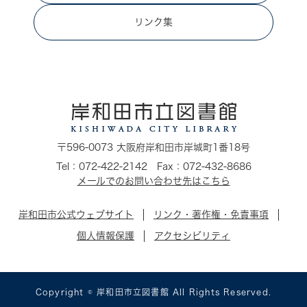
リンク集
〒596-0073 大阪府岸和田市岸城町1番18号
Tel：072-422-2142 Fax：072-432-8686
メールでのお問い合わせ先はこちら
岸和田市公式ウェブサイト
リンク・著作権・免責事項
個人情報保護
アクセシビリティ
Copyright © 岸和田市立図書館 All Rights Reserved.