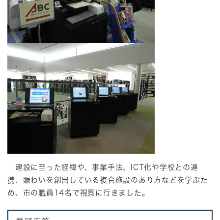
建設に至った経緯や、事業手法、ICT化や学校との連
携、賑わいを創出している複合施設のあり方などを学ぶた
め、市の職員14名で視察に行きました。