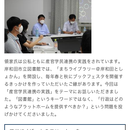
領家氏は公私ともに産官学民連携の実践をされています。
岸和田市立図書館では、「まちライブラリー＠岸和田とし
ょかん」を開設し、毎年春と秋にブックフェスタを開催す
るきっかけを作っていただいたご縁があります。今回は
「産官学民連携の実践」をテーマにお話しいただきまし
た。「図書館」というキーワードではなく、「行政はどの
ようなプラットホームを提供すべきか？」という問題を投
げかけてくださいました。