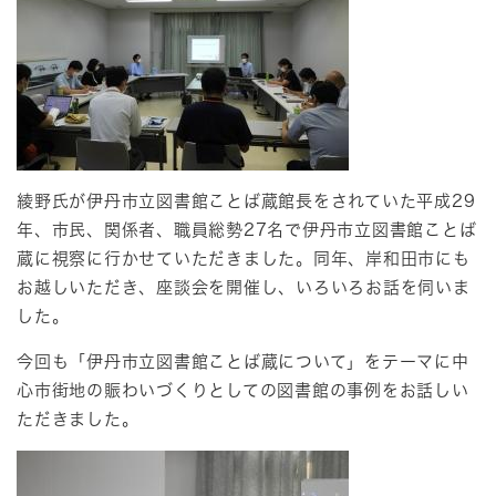
綾野氏が伊丹市立図書館ことば蔵館長をされていた平成29
年、市民、関係者、職員総勢27名で伊丹市立図書館ことば
蔵に視察に行かせていただきました。同年、岸和田市にも
お越しいただき、座談会を開催し、いろいろお話を伺いま
した。
今回も「伊丹市立図書館ことば蔵について」をテーマに中
心市街地の賑わいづくりとしての図書館の事例をお話しい
ただきました。