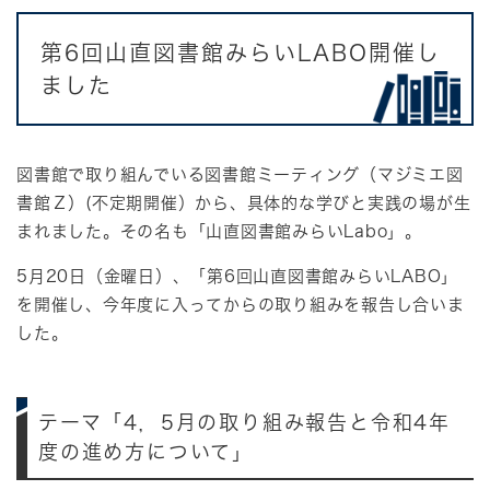
第6回山直図書館みらいLABO開催し
ました
図書館で取り組んでいる図書館ミーティング（マジミエ図
書館Ｚ）(不定期開催）から、具体的な学びと実践の場が生
まれました。その名も「山直図書館みらいLabo」。
5月20日（金曜日）、「第6回山直図書館みらいLABO」
を開催し、今年度に入ってからの取り組みを報告し合いま
した。
テーマ「4，5月の取り組み報告と令和4年
度の進め方について」