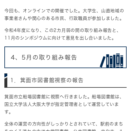
今回も、オンラインでの開催でした。大学生、山直地域の
事業者さんや関心のある市民、行政職員が参加しました。
令和4年度になり、この2カ月弱の間の取り組み報告と、
11月のシンポジウムに向けて意見を出し合いました。
4、5月の取り組み報告
1．箕面市図書館視察の報告
箕面市立船場図書館に視察へ行きました。船場図書館は、
国立大学法人大阪大学が指定管理者として運営していま
す。
全体の運営の方向性がしっかりとされていて、駅前のまち