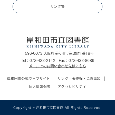
リンク集
〒596-0073 大阪府岸和田市岸城町1番18号
Tel：072-422-2142 Fax：072-432-8686
メールでのお問い合わせ先はこちら
岸和田市公式ウェブサイト
リンク・著作権・免責事項
個人情報保護
アクセシビリティ
Copyright © 岸和田市立図書館 All Rights Reserved.