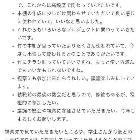
で、これからは高頻度で関わっていきたいです。
本棚の作成に少しだけ関わらせていただいて良い感じ
に使われていて、いいなと思いました。
これからもいろいろなプロジェクトに関わっていきた
いです。
竹の本棚が思っていたよりたくさん使われていて、今
度も出張して使われるとのことでありがたいです。
竹にチラシ貼っていていいですね。もっと使い方遊ん
でもいいかもしれないですね。
視察にも参加出来たらうれしい。議論楽しみにしてい
ます。
就職前の最後の機会だと思うので、修論もあるが、積
極的に参加したい。
議論の機会や視察に参加させていただきたい。今年も
よろしくお願いします。
視察先で見ていただきたいところや、学生さんが今後どの
ように取り組みに参加していっていただけるかなどのお話