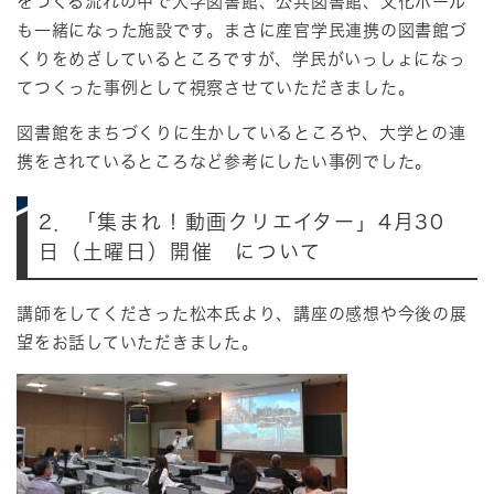
をつくる流れの中で大学図書館、公共図書館、文化ホール
も一緒になった施設です。まさに産官学民連携の図書館づ
くりをめざしているところですが、学民がいっしょになっ
てつくった事例として視察させていただきました。
図書館をまちづくりに生かしているところや、大学との連
携をされているところなど参考にしたい事例でした。
2．「集まれ！動画クリエイター」4月30
日（土曜日）開催 について
講師をしてくださった松本氏より、講座の感想や今後の展
望をお話していただきました。