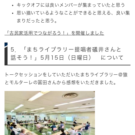
キックオフには良いメンバーが集まっていたと思う
思い描いているようなことができると思える、良い集
まりだったと思う。
「古民家活用でつながろう！」を開催しました
5．「まちライブラリー提唱者礒井さんと
話そう！」5月15日（日曜日） について
トークセッションをしていただいたまちライブラリー＠猿
とモルターレの冨田さんから感想をいただきました。