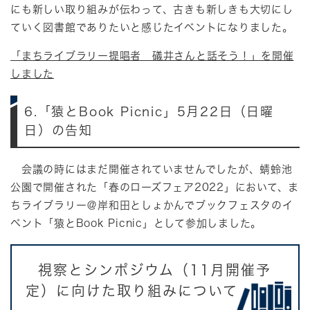
にも新しい取り組みが伝わって、古きも新しきも大切にし
ていく図書館でありたいと感じたイベントになりました。
「まちライブラリー提唱者 礒井さんと話そう！」を開催
しました
6.「猿とBook Picnic」5月22日（日曜
日）の告知
会議の時にはまだ開催されていませんでしたが、蜻蛉池
公園で開催された「春のローズフェア2022」において、ま
ちライブラリー＠岸和田としょかんでブックフェスタのイ
ベント「猿とBook Picnic」として参加しました。
視察とシンポジウム（11月開催予
定）に向けた取り組みについて