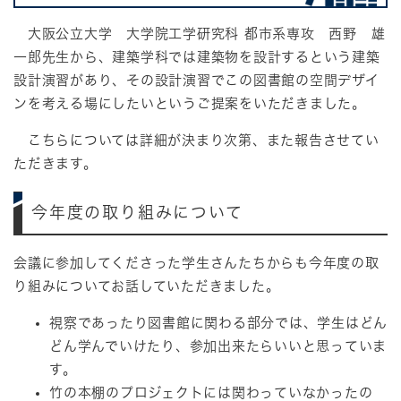
大阪公立大学 大学院工学研究科 都市系専攻 西野 雄
一郎先生から、建築学科では建築物を設計するという建築
設計演習があり、その設計演習でこの図書館の空間デザイ
ンを考える場にしたいというご提案をいただきました。
こちらについては詳細が決まり次第、また報告させてい
ただきます。
今年度の取り組みについて
会議に参加してくださった学生さんたちからも今年度の取
り組みについてお話していただきました。
視察であったり図書館に関わる部分では、学生はどん
どん学んでいけたり、参加出来たらいいと思っていま
す。
竹の本棚のプロジェクトには関わっていなかったの