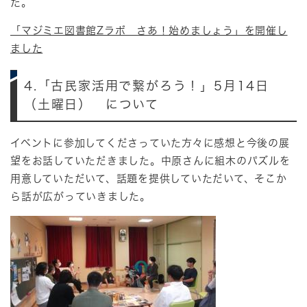
た。
「マジミエ図書館Zラボ さあ！始めましょう」を開催し
ました
4.「古民家活用で繋がろう！」5月14日
（土曜日） について
イベントに参加してくださっていた方々に感想と今後の展
望をお話していただきました。中原さんに組木のパズルを
用意していただいて、話題を提供していただいて、そこか
ら話が広がっていきました。