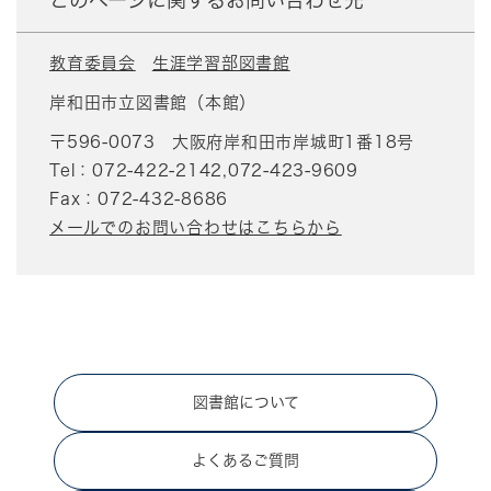
このページに関するお問い合わせ先
教育委員会
生涯学習部図書館
岸和田市立図書館（本館）
〒596-0073
大阪府岸和田市岸城町1番18号
Tel：072-422-2142,072-423-9609
Fax：072-432-8686
メールでのお問い合わせはこちらから
図書館について
よくあるご質問