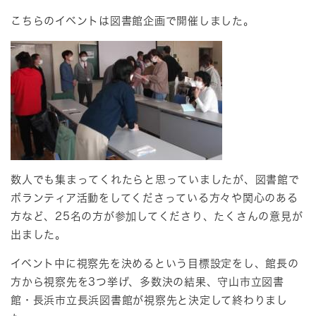
こちらのイベントは図書館企画で開催しました。
数人でも集まってくれたらと思っていましたが、図書館で
ボランティア活動をしてくださっている方々や関心のある
方など、25名の方が参加してくださり、たくさんの意見が
出ました。
イベント中に視察先を決めるという目標設定をし、館長の
方から視察先を3つ挙げ、多数決の結果、守山市立図書
館・長浜市立長浜図書館が視察先と決定して終わりまし