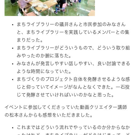
まちライブラリーの礒井さんと市民参加のみなさん
と、まちライブラリーを実践しているメンバーとの集
まりだった。
まちライブラリーがどういうもので、どういう取り組
みやったのか腑に落ちた。
みなさんが発言しやすい話しやすい、良い討論できる
ような時間になっていた。
まちづくりのプロジェクト自体を発酵させるような感
じと仰っていてイメージがなんとなくできた。一石投
じて発酵させていければいいのかなと思った。
イベントに参加してくださっていた動画クリエイター講師
の松本さんからも感想をいただきました。
これまではどういう流れでやっているのか分からなか