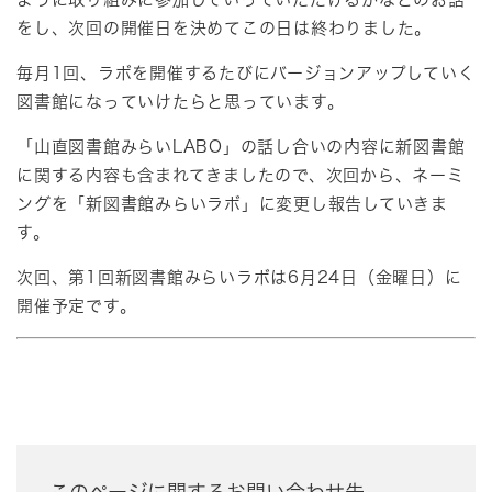
をし、次回の開催日を決めてこの日は終わりました。
毎月1回、ラボを開催するたびにバージョンアップしていく
図書館になっていけたらと思っています。
「山直図書館みらいLABO」の話し合いの内容に新図書館
に関する内容も含まれてきましたので、次回から、ネーミ
ングを「新図書館みらいラボ」に変更し報告していきま
す。
次回、第1回新図書館みらいラボは6月24日（金曜日）に
開催予定です。