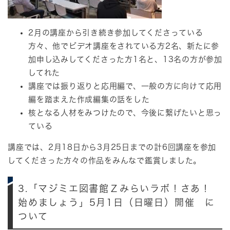
2月の講座から引き続き参加してくださっている
方々、他でビデオ講座をされている方2名、新たに参
加申し込みしてくださった方1名と、13名の方が参加
してれた
講座では振り返りと応用編で、一般の方に向けて応用
編を踏まえた作成編集の話をした
核となる人材をみつけたので、今後に繋げたいと思っ
ている
講座では、2月18日から3月25日までの計6回講座を参加
してくださった方々の作品をみんなで鑑賞しました。
3.「マジミエ図書館Ｚみらいラボ！さあ！
始めましょう」5月1日（日曜日）開催 に
ついて