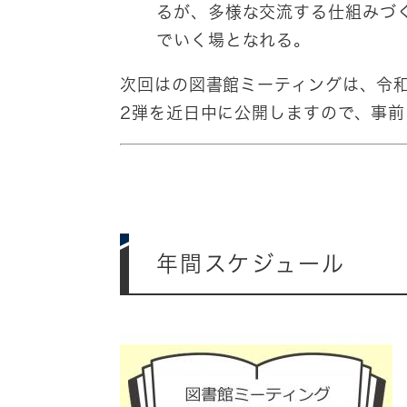
るが、多様な交流する仕組みづく
でいく場となれる。
次回はの図書館ミーティングは、令和
2弾を近日中に公開しますので、事
年間スケジュール