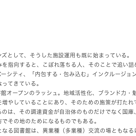
ンズとして、そうした施設運用も既に始まっている。
みを指向すると、こぼれ落ちる人、そのことで追い詰
ーシティ、「内包する・包み込む」インクルージョン
なってきている。
書館オープンのラッシュ。地域活性化、ブランド力・
を増やしていることにあり、そのための施策が打たれ
るのは、その調達資金が自治体のものだけでなく国庫
方でその地のためになるものでもある。
となる図書館は、異業種（多業種）交流の場ともなる