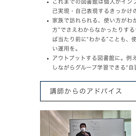
これまでの図書館は個人がイン
己実現・自己表現するきっかけ
家族で訪れられる、使い方がわ
方”でさえわからなかったりす
ば当たり前に“わかる”ことも
い運用を。
アウトプットする図書館に。例
しながらグループ学習できる“自
講師からのアドバイス