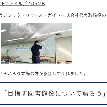
Fファイル／2.05MB]
アカデミック・リソース・ガイド株式会社代表取締役の
いろいろな立場の方が参加してくれました。
 「目指す図書館像について語ろう