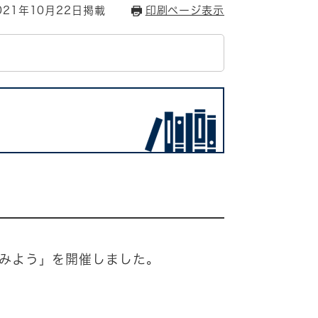
21年10月22日掲載
印刷ページ表示
た
てみよう」を開催しました。