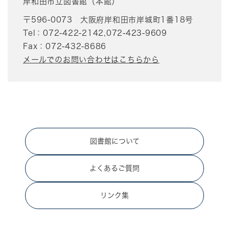
岸和田市立図書館（本館）
〒596-0073
大阪府岸和田市岸城町1番18号
Tel：072-422-2142,072-423-9609
Fax：072-432-8686
メールでのお問い合わせはこちらから
図書館について
よくあるご質問
リンク集