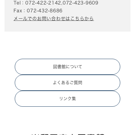
Tel：072-422-2142,072-423-9609
Fax：072-432-8686
メールでのお問い合わせはこちらから
図書館について
よくあるご質問
リンク集