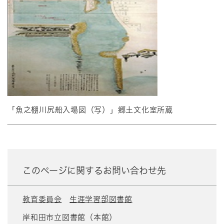
「魚之棚川尻船入場図（写）」郷土文化室所蔵
このページに関するお問い合わせ先
教育委員会
生涯学習部図書館
岸和田市立図書館（本館）