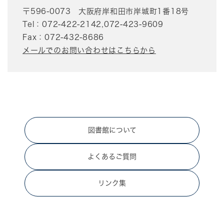
〒596-0073
大阪府岸和田市岸城町1番18号
Tel：072-422-2142,072-423-9609
Fax：072-432-8686
メールでのお問い合わせはこちらから
図書館について
よくあるご質問
リンク集