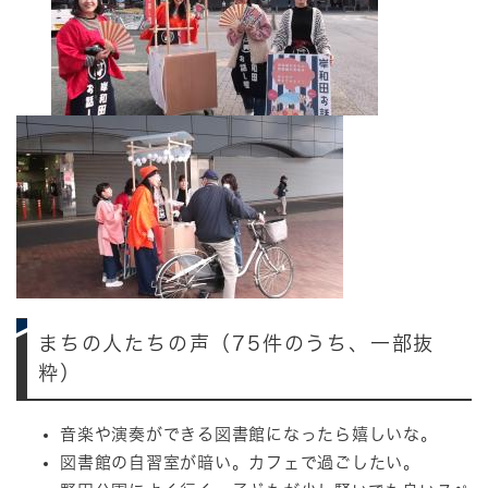
まちの人たちの声（75件のうち、一部抜
粋）
音楽や演奏ができる図書館になったら嬉しいな。
図書館の自習室が暗い。カフェで過ごしたい。