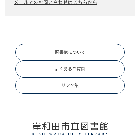
メールでのお問い合わせはこちらから
図書館について
よくあるご質問
リンク集