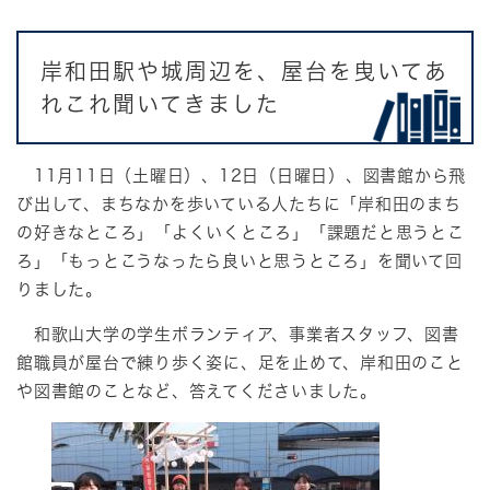
岸和田駅や城周辺を、屋台を曳いてあ
れこれ聞いてきました
11月11日（土曜日）、12日（日曜日）、図書館から飛
び出して、まちなかを歩いている人たちに「岸和田のまち
の好きなところ」「よくいくところ」「課題だと思うとこ
ろ」「もっとこうなったら良いと思うところ」を聞いて回
りました。
和歌山大学の学生ボランティア、事業者スタッフ、図書
館職員が屋台で練り歩く姿に、足を止めて、岸和田のこと
や図書館のことなど、答えてくださいました。