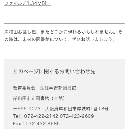
ファイル／1.34MB]
岸和田お話し屋、またどこかに現れるかもしれません。そ
の時は、未来の図書館について、ぜひお話しましょう。
このページに関するお問い合わせ先
教育委員会
生涯学習部図書館
岸和田市立図書館（本館）
〒596-0073
大阪府岸和田市岸城町1番18号
Tel：072-422-2142,072-423-9609
Fax：072-432-8686