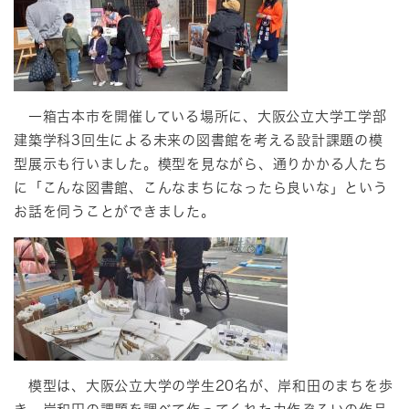
一箱古本市を開催している場所に、大阪公立大学工学部
建築学科3回生による未来の図書館を考える設計課題の模
型展示も行いました。模型を見ながら、通りかかる人たち
に「こんな図書館、こんなまちになったら良いな」という
お話を伺うことができました。
模型は、大阪公立大学の学生20名が、岸和田のまちを歩