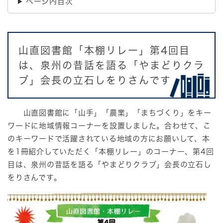
ページ内目次
山直図書館「本棚リレー」第4回目
は、泉州の昔話を語る「やまどりクラ
ブ」会長の立石しをりさんです
山直図書館に「山手」「農業」「まちづくり」をキー
ワードに地域情報コーナーを設置しました。合わせて、こ
のキーワードで活躍されている地域の方にお願いして、本
を1冊紹介していただく「本棚リレー」のコーナー、第4回
目は、泉州の昔話を語る「やまどりクラブ」会長の立石し
をりさんです。