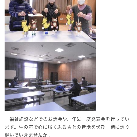
福祉施設などでのお話会や、年に一度発表会を行ってい
ます。生の声で心に届くふるさとの昔話をぜひ一緒に語り
継いでいきませんか。