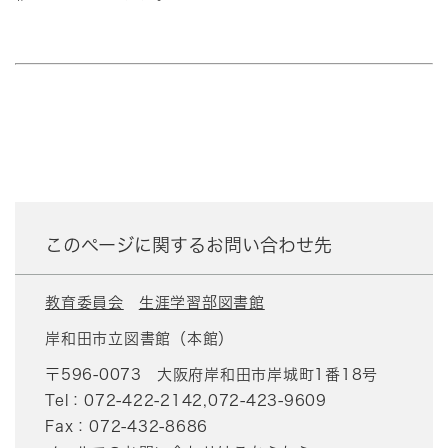
このページに関するお問い合わせ先
教育委員会
生涯学習部図書館
岸和田市立図書館（本館）
〒596-0073
大阪府岸和田市岸城町1番18号
Tel：072-422-2142,072-423-9609
Fax：072-432-8686