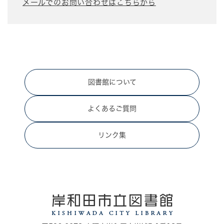
メールでのお問い合わせはこちらから
図書館について
よくあるご質問
リンク集