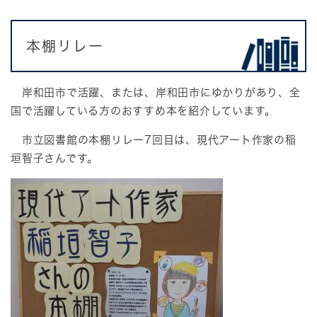
本棚リレー
岸和田市で活躍、または、岸和田市にゆかりがあり、全
国で活躍している方のおすすめ本を紹介しています。
市立図書館の本棚リレー7回目は、現代アート作家の稲
垣智子さんです。