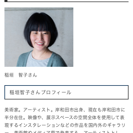
稲垣 智子さん
稲垣智子さんプロフィール
美術家。アーティスト。岸和田市出身、現在も岸和田市に
半分在住。映像や、展示スペースの空間全体を使用して表
現するインスタレーションなどの作品を国内外のギャラリ
ー、美術館やメディア祭で発表する。アーティストとし