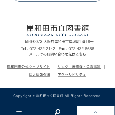
〒596-0073 大阪府岸和田市岸城町1番18号
Tel：072-422-2142 Fax：072-432-8686
メールでのお問い合わせ先はこちら
岸和田市公式ウェブサイト
リンク・著作権・免責事項
個人情報保護
アクセシビリティ
Copyright © 岸和田市立図書館 All Rights Reserved.