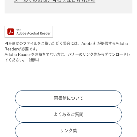
メールでのお問い合わせはこちらから
PDF形式のファイルをご覧いただく場合には、Adobe社が提供するAdobe
Readerが必要です。
Adobe Readerをお持ちでない方は、バナーのリンク先からダウンロードし
てください。（無料）
図書館について
よくあるご質問
リンク集