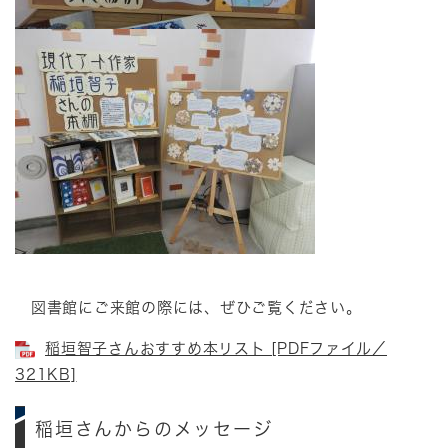
図書館にご来館の際には、ぜひご覧ください。
稲垣智子さんおすすめ本リスト [PDFファイル／
321KB]
稲垣さんからのメッセージ