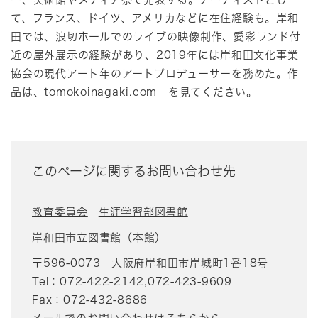
て、フランス、ドイツ、アメリカなどに在住経験も。岸和
田では、浪切ホールでのライブの映像制作、愛彩ランド付
近の屋外展示の経験があり、2019年には岸和田文化事業
協会の現代アート年のアートプロデューサーを務めた。作
品は、
tomokoinagaki.com
を見てください。
このページに関するお問い合わせ先
教育委員会
生涯学習部図書館
岸和田市立図書館（本館）
〒596-0073
大阪府岸和田市岸城町1番18号
Tel：072-422-2142,072-423-9609
Fax：072-432-8686