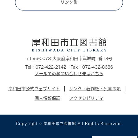
リンク集
〒596-0073 大阪府岸和田市岸城町1番18号
Tel：072-422-2142 Fax：072-432-8686
メールでのお問い合わせ先はこちら
岸和田市公式ウェブサイト
リンク・著作権・免責事項
個人情報保護
アクセシビリティ
Copyright © 岸和田市立図書館 All Rights Reserved.