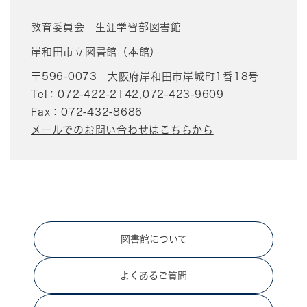
教育委員会
生涯学習部図書館
岸和田市立図書館（本館）
〒596-0073
大阪府岸和田市岸城町1番18号
Tel：072-422-2142,072-423-9609
Fax：072-432-8686
メールでのお問い合わせはこちらから
図書館について
よくあるご質問