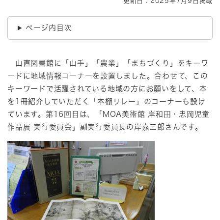
更新日：2025年7月9日掲載
ページ内目次
山直図書館に「山手」「農業」「まちづくり」をキーワ
ードに地域情報コーナーを設置しました。合わせて、この
キーワードで活躍されている地域の方にお願いをして、本
を1冊紹介していただく「本棚リレー」のコーナーも設け
ています。第16回目は、「MOA美術館 岸和田・忠岡児童
作品展 実行委員会」副実行委員長の岸嘉三郎さんです。​