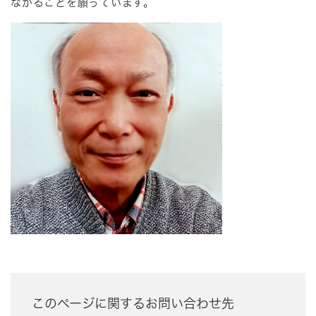
ながることを願っています。
このページに関するお問い合わせ先