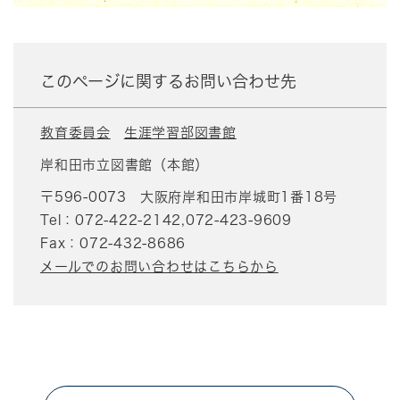
このページに関するお問い合わせ先
教育委員会
生涯学習部図書館
岸和田市立図書館（本館）
〒596-0073
大阪府岸和田市岸城町1番18号
Tel：072-422-2142,072-423-9609
Fax：072-432-8686
メールでのお問い合わせはこちらから