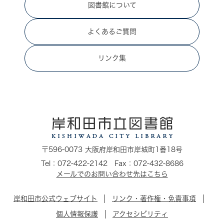
図書館について
よくあるご質問
リンク集
〒596-0073 大阪府岸和田市岸城町1番18号
Tel：072-422-2142 Fax：072-432-8686
メールでのお問い合わせ先はこちら
岸和田市公式ウェブサイト
リンク・著作権・免責事項
個人情報保護
アクセシビリティ