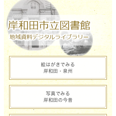
絵はがきでみる
岸和田・泉州
写真でみる
岸和田の今昔