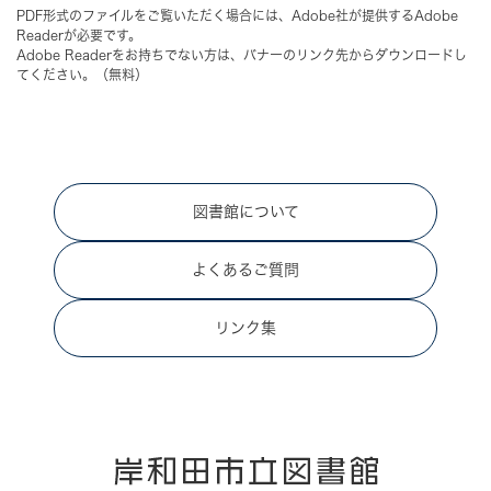
PDF形式のファイルをご覧いただく場合には、Adobe社が提供するAdobe
Readerが必要です。
Adobe Readerをお持ちでない方は、バナーのリンク先からダウンロードし
てください。（無料）
図書館について
よくあるご質問
リンク集