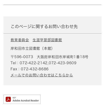
このページに関するお問い合わせ先
教育委員会
生涯学習部図書館
岸和田市立図書館（本館）
〒596-0073
大阪府岸和田市岸城町1番18号
Tel：072-422-2142,072-423-9609
Fax：072-432-8686
メールでのお問い合わせはこちらから