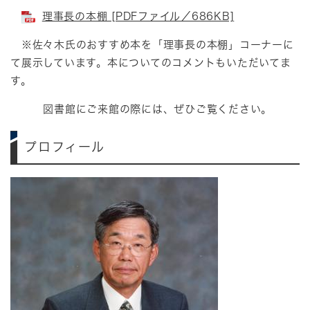
理事長の本棚 [PDFファイル／686KB]
※佐々木氏のおすすめ本を「理事長の本棚」コーナーに
て展示しています。本についてのコメントもいただいてま
す。
図書館にご来館の際には、ぜひご覧ください。
プロフィール