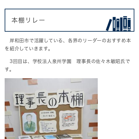
本棚リレー
岸和田市で活躍している、各界のリーダーのおすすめ本
を紹介していきます。
3回目は、学校法人泉州学園 理事長の佐々木敏昭氏で
す。