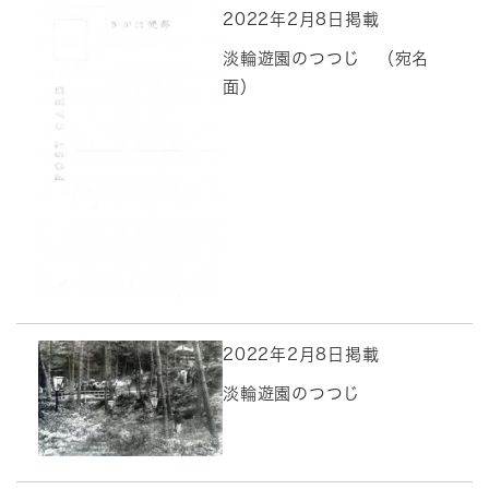
2022年2月8日掲載
淡輪遊園のつつじ （宛名
面）
2022年2月8日掲載
淡輪遊園のつつじ