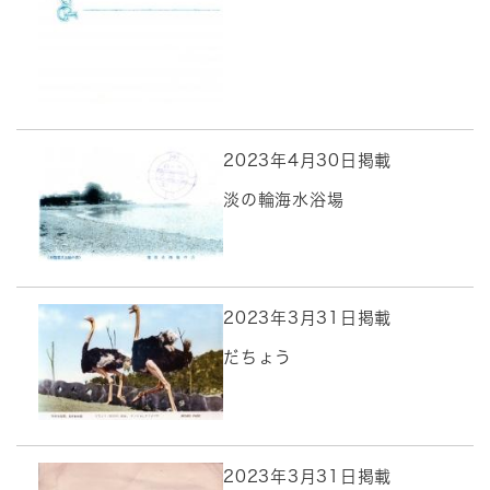
2023年4月30日掲載
淡の輪海水浴場
2023年3月31日掲載
だちょう
2023年3月31日掲載