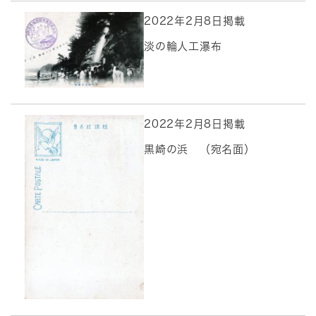
2022年2月8日掲載
淡の輪人工瀑布
2022年2月8日掲載
黒崎の浜 （宛名面）