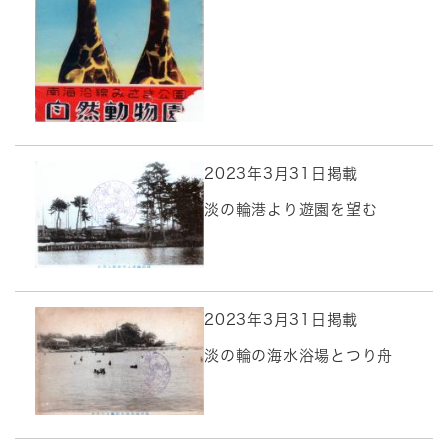
2023年3月31日掲載
淡の輪港より遊園を望む
2023年3月31日掲載
淡の輪の海水浴場とつり舟