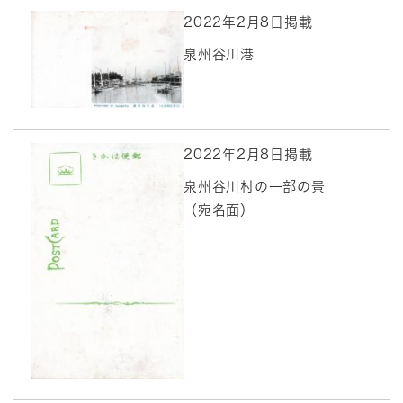
2022年2月8日掲載
泉州谷川港
2022年2月8日掲載
泉州谷川村の一部の景
（宛名面）