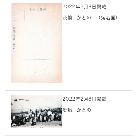
2022年2月8日掲載
淡輪 かとの （宛名面）
2022年2月8日掲載
淡輪 かとの