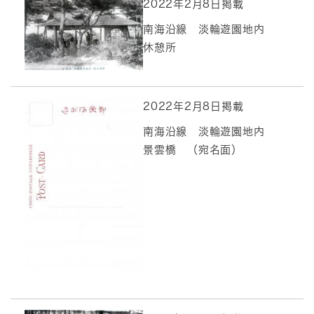
2022年2月8日掲載
南海沿線 淡輪遊園地内
休憩所
2022年2月8日掲載
南海沿線 淡輪遊園地内
景雲橋 （宛名面）