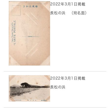
2022年3月1日掲載
長松の浜 （宛名面）
2022年3月1日掲載
長松の浜