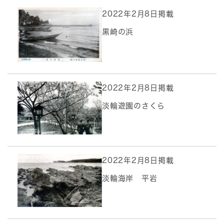
2022年2月8日掲載
黒崎の浜
2022年2月8日掲載
淡輪遊園のさくら
2022年2月8日掲載
淡輪海岸 平岩