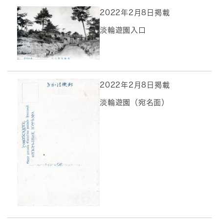
2022年2月8日掲載
淡輪遊園入口
2022年2月8日掲載
淡輪遊園（宛名面）