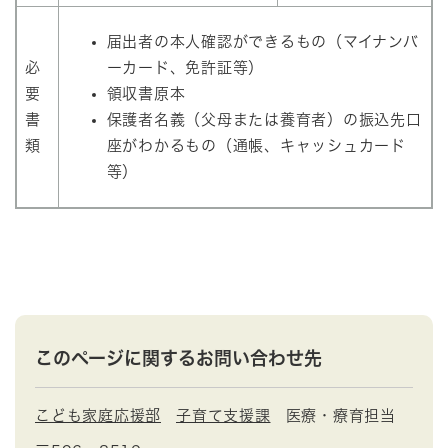
届出者の本人確認ができるもの（マイナンバ
必
ーカード、免許証等）
要
領収書原本
書
保護者名義（父母または養育者）の振込先口
類
座がわかるもの（通帳、キャッシュカード
等）
このページに関するお問い合わせ先
こども家庭応援部
子育て支援課
医療・療育担当