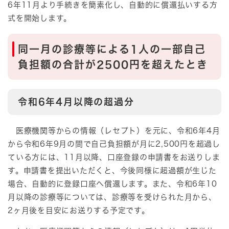
6年11月より手続きを簡素化し、自動的に償還払いする方
式を開始します。
同一月の診療等による1人の一部自己
負担額の合計が2500円を超えたとき
令和6年4月以降の超過分
医療機関等からの情報（レセプト）を元に、令和6年4月
から令和6年9月の間で自己負担額が月に2,500円を超過し
ている方には、11月以降、口座登録の申請書をお送りしま
す。申請書を提出いただくと、今後同様に超過額が生じた
場合、自動的に登録口座へ償還します。また、令和6年10
月以降の診療等については、診療等を受けられた月から、
2ヶ月後を目安にお送りする予定です。