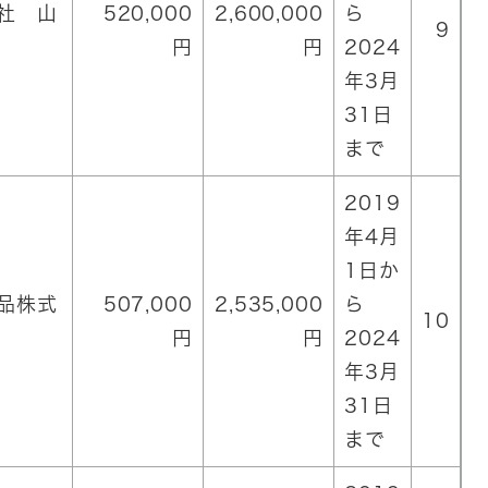
社 山
520,000
2,600,000
ら
9
円
円
2024
年3月
31日
まで
2019
年4月
1日か
品株式
507,000
2,535,000
ら
10
円
円
2024
年3月
31日
まで