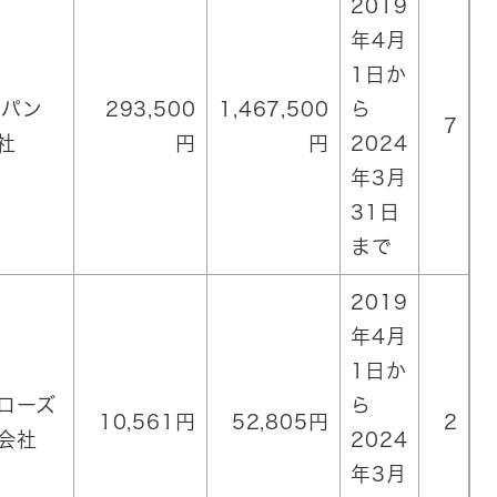
2019
年4月
1日か
ャパン
293,500
1,467,500
ら
7
社
円
円
2024
年3月
31日
まで
2019
年4月
1日か
ローズ
ら
10,561円
52,805円
2
会社
2024
年3月