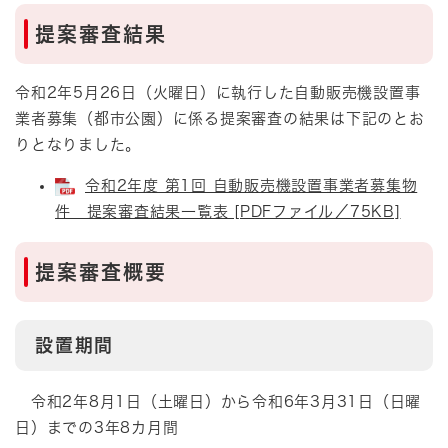
提案審査結果
令和2年5月26日（火曜日）に執行した自動販売機設置事
業者募集（都市公園）に係る提案審査の結果は下記のとお
りとなりました。
令和2年度 第1回 自動販売機設置事業者募集物
件 提案審査結果一覧表 [PDFファイル／75KB]
提案審査概要
設置期間
令和2年8月1日（土曜日）から令和6年3月31日（日曜
日）までの3年8カ月間