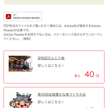
PDF形式のファイルをご覧いただく場合には、Adobe社が提供するAdobe
Readerが必要です。
Adobe Readerをお持ちでない方は、バナーのリンク先からダウンロードし
てください。（無料）
岸和田だんじり祭
詳しくはこちら！
40
あと
日
第45回全国豊かな海づくり大会
詳しくはこちら！