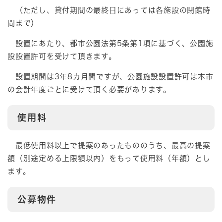
（ただし、貸付期間の最終日にあっては各施設の閉館時
間まで）
設置にあたり、都市公園法第5条第1項に基づく、公園施
設設置許可を受けて頂きます。
設置期間は3年8カ月間ですが、公園施設設置許可は本市
の会計年度ごとに受けて頂く必要があります。
使用料
最低使用料以上で提案のあったもののうち、最高の提案
額（別途定める上限額以内）をもって使用料（年額）とし
ます。
公募物件