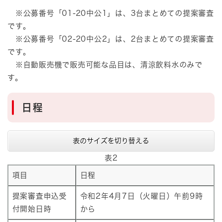
※公募番号「01-20中公1」は、3台まとめての提案審査
です。
※公募番号「02-20中公2」は、2台まとめての提案審査
です。
※自動販売機で販売可能な品目は、清涼飲料水のみで
す。
日程
表のサイズを切り替える
表2
項目
日程
提案審査申込受
令和2年4月7日（火曜日）午前9時
付開始日時
から