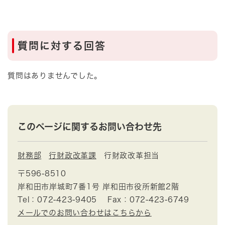
質問に対する回答
質問はありませんでした。
このページに関するお問い合わせ先
財務部
行財政改革課
行財政改革担当
〒596-8510
岸和田市岸城町7番1号 岸和田市役所新館2階
Tel：072-423-9405
Fax：072-423-6749
メールでのお問い合わせはこちらから