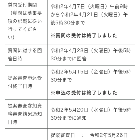
質問受付期間
令和2年4月7日（火曜日）午前9時
（質問は募集要
から令和2年4月21日（火曜日）午
項の記載に従い
後5時30分まで
行ってくださ
※質問の受付は終了しました
い）
質問に対する回
令和2年4月28日（火曜日）午後5時
答日時
30分までに回答
令和2年5月15日（金曜日）午後5時
提案審査申込受
30分まで
付終了日時
※申込の受付は終了しました
提案審査参加資
令和2年5月20日（水曜日）午後5時
格審査結果通知
30分までに通知
日時
提案審査日 ： 令和2年5月26日