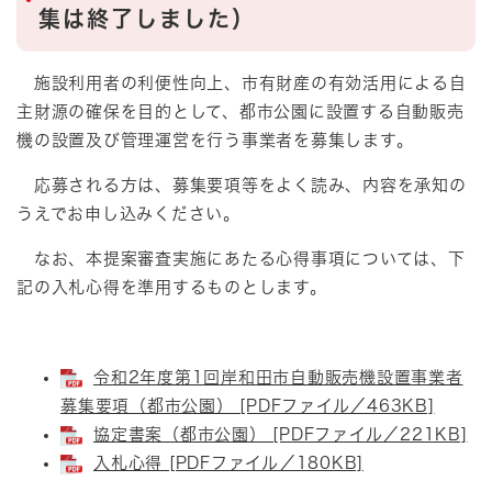
集は終了しました）
施設利用者の利便性向上、市有財産の有効活用による自
主財源の確保を目的として、都市公園に設置する自動販売
機の設置及び管理運営を行う事業者を募集します。
応募される方は、募集要項等をよく読み、内容を承知の
うえでお申し込みください。
なお、本提案審査実施にあたる心得事項については、下
記の入札心得を準用するものとします。
令和2年度第1回岸和田市自動販売機設置事業者
募集要項（都市公園） [PDFファイル／463KB]
協定書案（都市公園） [PDFファイル／221KB]
入札心得 [PDFファイル／180KB]