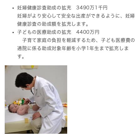
妊婦健康診査助成の拡充 3490万1千円
妊婦がより安心して安全な出産ができるように、妊婦
健康診査の助成額を拡充します。
子どもの医療助成の拡充 4400万円
子育て家庭の負担を軽減するため、子ども医療費の
通院に係る助成対象年齢を小学1年生まで拡充しま
す。