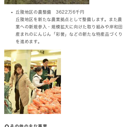
丘陵地区の農整備 3622万6千円
丘陵地区を新たな農業拠点として整備します。また農
業への新規参入・規模拡大に向けた取り組みや岸和田
産まれのにんじん「彩誉」などの新たな特産品づくり
を進めます。
その他の主な事業