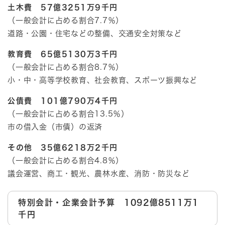
土木費 57億3251万9千円
（一般会計に占める割合7.7％）
道路・公園・住宅などの整備、交通安全対策など
教育費 65億5130万3千円
（一般会計に占める割合8.7％）
小・中・高等学校教育、社会教育、スポーツ振興など
公債費 101億790万4千円
（一般会計に占める割合13.5％）
市の借入金（市債）の返済
その他 35億6218万2千円
（一般会計に占める割合4.8％）
議会運営、商工・観光、農林水産、消防・防災など
特別会計・企業会計予算 1092億8511万1
千円