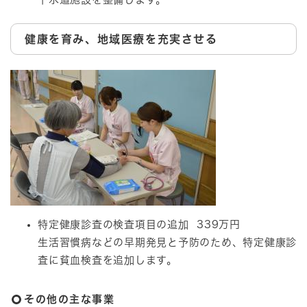
健康を育み、地域医療を充実させる
特定健康診査の検査項目の追加 339万円
生活習慣病などの早期発見と予防のため、特定健康診
査に貧血検査を追加します。
その他の主な事業