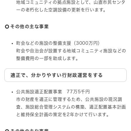
地域コミュニティの拠点施設として、山直市民センタ
ーの老朽化した空調設備の更新を行います。
その他の主な事業
町会などの施設の整備支援（3000万円）
町会や自治会が設置する地域コミュニティ施設などの
整備費用の一部を助成します。
適正で、分かりやすい行財政運営をする
公共施設適正配置事業 77万5千円
市の財産を適正に管理するため、公共施設の現況調
査、施設総合管理システムの構築、適正配置基本計画
と維持保全計画の策定を2年かけて行います。