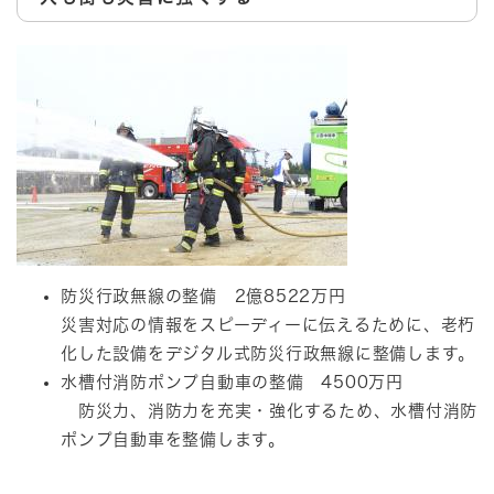
防災行政無線の整備 2億8522万円
災害対応の情報をスピーディーに伝えるために、老朽
化した設備をデジタル式防災行政無線に整備します。
水槽付消防ポンプ自動車の整備 4500万円
防災力、消防力を充実・強化するため、水槽付消防
ポンプ自動車を整備します。