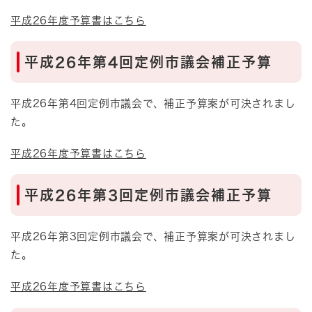
平成26年度予算書はこちら
平成26年第4回定例市議会補正予算
平成26年第4回定例市議会で、補正予算案が可決されまし
た。
平成26年度予算書はこちら
平成26年第3回定例市議会補正予算
平成26年第3回定例市議会で、補正予算案が可決されまし
た。
平成26年度予算書はこちら