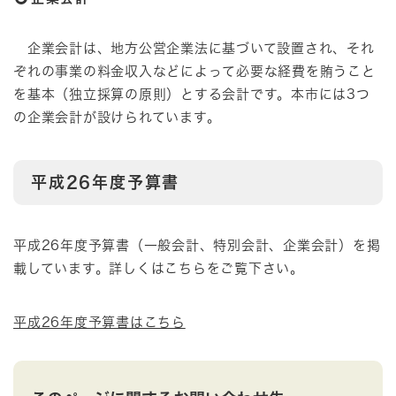
企業会計は、地方公営企業法に基づいて設置され、それ
ぞれの事業の料金収入などによって必要な経費を賄うこと
を基本（独立採算の原則）とする会計です。本市には3つ
の企業会計が設けられています。
平成26年度予算書
平成26年度予算書（一般会計、特別会計、企業会計）を掲
載しています。詳しくはこちらをご覧下さい。
平成26年度予算書はこちら