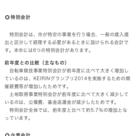
特別会計
特別会計は、市が特定の事業を行う場合、一般の歳入歳
出と区分して経理する必要があるときに設けられる会計で
す。本市には6つの特別会計があります。
前年度との比較（主なもの）
自転車競技事業特別会計が前年度に比べて大きく増加し
ているのは、KEIRINグランプリ2014を実施するための開
催経費等が増加したためです。
土地取得事業特別会計が前年度に比べて大きく減少して
いるのは、公債費、基金返還金が減少したためです。
特別会計全体では、前年度と比べて約5.7％の増加とな
っています。
企業会計