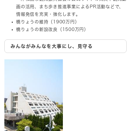
画の活用、まち歩き推進事業によるPR活動などで、
情報発信を充実・強化します。
橋りょうの維持（1900万円）
橋りょうの新設改良（1500万円）
みんながみんなを大事にし、見守る