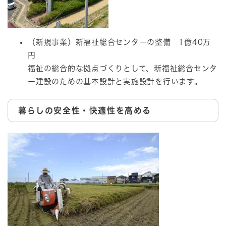
（新規事業）新福祉総合センターの整備 1億40万
円
福祉の総合的な拠点づくりとして、新福祉総合センタ
ー建設のための基本設計と実施設計を行います。
暮らしの安全性・快適性を高める