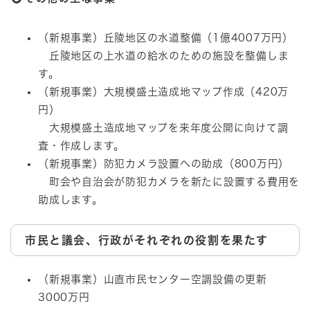
（新規事業）丘陵地区の水道整備（1億4007万円）
丘陵地区の上水道の給水のための施設を整備しま
す。
（新規事業）大規模盛土造成地マップ作成（420万
円）
大規模盛土造成地マップを来年度公開に向けて調
査・作成します。
（新規事業）防犯カメラ設置への助成（800万円）
町会や自治会が防犯カメラを新たに設置する費用を
助成します。
市民と議会、行政がそれぞれの役割を果たす
（新規事業）山直市民センター空調設備の更新
3000万円