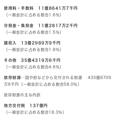
使用料・手数料 11億8641万7千円
（一般会計に占める割合1.6％）
分担金・負担金 11億2817万2千円
（一般会計に占める割合1.5％）
諸収入 13億2989万9千円
（一般会計に占める割合1.8％）
その他 35億4319万6千円
（一般会計に占める割合4.8％）
依存財源
…国や府などから交付される財源 433億8709
万6千円（一般会計に占める割合58.0％）
依存財源の主な内訳
地方交付税 137億円
（一般会計に占める割合18.3％）