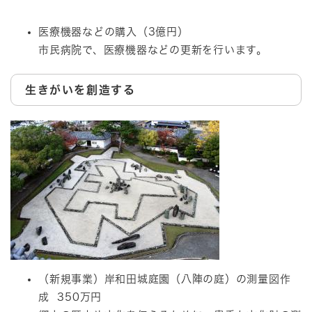
医療機器などの購入（3億円）
市民病院で、医療機器などの更新を行います。
生きがいを創造する
（新規事業）岸和田城庭園（八陣の庭）の測量図作
成 350万円