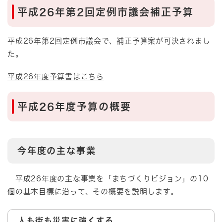
平成26年第2回定例市議会補正予算
平成26年第2回定例市議会で、補正予算案が可決されまし
た。
平成26年度予算書はこちら
平成26年度予算の概要
今年度の主な事業
平成26年度の主な事業を「まちづくりビジョン」の10
個の基本目標に沿って、その概要を説明します。
人も街も災害に強くする