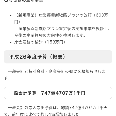
その他の主な事業
（新規事業）産業振興新戦略プランの改訂（600万
円）
産業振興新戦略プラン策定後の実施事業を検証し、
今後の産業振興の方向性を検討します。
庁舎建替の検討（153万円）
平成26年度予算（概要）
一般会計と特別会計・企業会計の概要をお知らせしま
す。
一般会計予算 747億4707万1千円
一般会計の歳入歳出予算は、総額747億4707万1千円
で、前年度に比べて約1.4％増加しました。