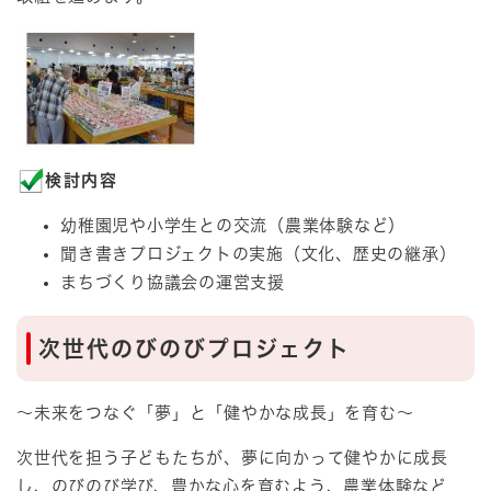
検討内容
幼稚園児や小学生との交流（農業体験など）
聞き書きプロジェクトの実施（文化、歴史の継承）
まちづくり協議会の運営支援
次世代のびのびプロジェクト
～未来をつなぐ「夢」と「健やかな成長」を育む～
次世代を担う子どもたちが、夢に向かって健やかに成長
し、のびのび学び、豊かな心を育むよう、農業体験など