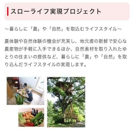
スローライフ実現プロジェクト
～暮らしに「農」や「自然」を取込むライフスタイル～
農体験や自然体験の機会が充実し、地元産の新鮮で安心な
農産物が手軽に入手できるほか、自然素材を取り入れたゆ
とりの住まいの提供など、暮らしに「農」や「自然」を取
り込んだライフスタイルの実現します。