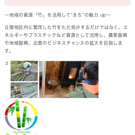
～地域の資源「竹」を活用して“まち”の魅力 up～
丘陵地区内に繁茂した竹をただ処分するだけではなく、エ
ネルギーやプラスチックなど資源として活用し、農業振興
や地域振興、企業のビジネスチャンスの拡大を目指しま
す。
ｚ