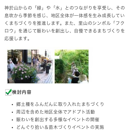
神於山からの「緑」や「水」とのつながりを享受し、その
息吹から季節を感じ、地区全体が一体感を生み成長してい
くまちづくりを推進します。また、里山のシンボル「フク
ロウ」を通じて賑わいを創出し、自慢できるまちづくりを
応援します。
検討内容
郷土種をふんだんに取り入れたまちづくり
周辺を含めた地区全体でアドプト活動
賑わいを創出する多様なイベントの開催
どんぐり拾い＆苗木づくりイベントの実施