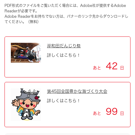
PDF形式のファイルをご覧いただく場合には、Adobe社が提供するAdobe
Readerが必要です。
Adobe Readerをお持ちでない方は、バナーのリンク先からダウンロードし
てください。（無料）
岸和田だんじり祭
詳しくはこちら！
42
あと
日
第45回全国豊かな海づくり大会
詳しくはこちら！
99
あと
日