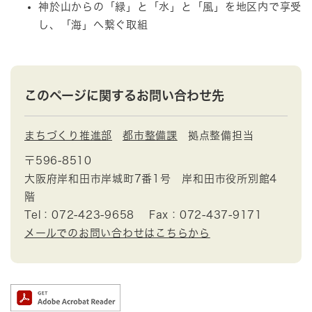
神於山からの「緑」と「水」と「風」を地区内で享受
し、「海」へ繋ぐ取組
このページに関するお問い合わせ先
まちづくり推進部
都市整備課
拠点整備担当
〒596-8510
大阪府岸和田市岸城町7番1号 岸和田市役所別館4
階
Tel：072-423-9658
Fax：072-437-9171
メールでのお問い合わせはこちらから