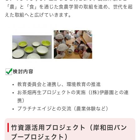
「農」と「食」を通じた食農学習の取組を進め、世代を超
えた取組へと広げていきます。
検討内容
教育委員会と連携し、環境教育の推進
お茶畑再生プロジェクトの実施（(株)伊藤園との連
携）
プラチナエイジとの交流（農業体験など）
竹資源活用プロジェクト（岸和田バン
ブープロジェクト）