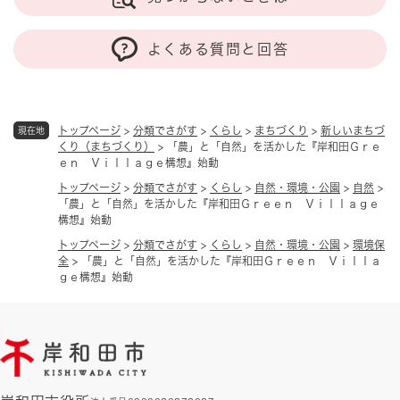
よくある質問と回答
トップページ
>
分類でさがす
>
くらし
>
まちづくり
>
新しいまちづ
現在地
くり（まちづくり）
>
「農」と「自然」を活かした『岸和田Ｇｒｅ
ｅｎ Ｖｉｌｌａｇｅ構想』始動
トップページ
>
分類でさがす
>
くらし
>
自然・環境・公園
>
自然
>
「農」と「自然」を活かした『岸和田Ｇｒｅｅｎ Ｖｉｌｌａｇｅ
構想』始動
トップページ
>
分類でさがす
>
くらし
>
自然・環境・公園
>
環境保
全
>
「農」と「自然」を活かした『岸和田Ｇｒｅｅｎ Ｖｉｌｌａ
ｇｅ構想』始動