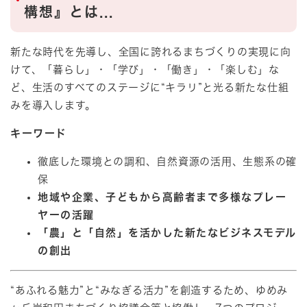
構想』とは...
新たな時代を先導し、全国に誇れるまちづくりの実現に向
けて、「暮らし」・「学び」・「働き」・「楽しむ」な
ど、生活のすべてのステージに“キラリ”と光る新たな仕組
みを導入します。
キーワード
徹底した環境との調和、自然資源の活用、生態系の確
保
地域や企業、子どもから高齢者まで多様なプレー
ヤーの活躍
「農」と「自然」を活かした新たなビジネスモデル
の創出
“あふれる魅力”と“みなぎる活力”を創造するため、ゆめみ