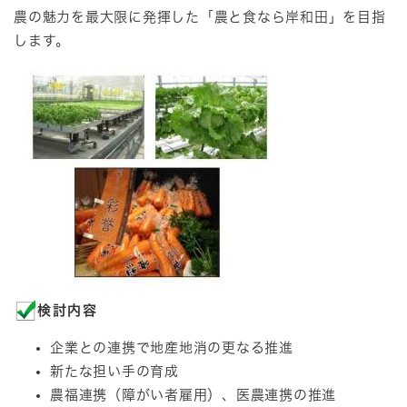
農の魅力を最大限に発揮した「農と食なら岸和田」を目指
します。
検討内容
企業との連携で地産地消の更なる推進
新たな担い手の育成
農福連携（障がい者雇用）、医農連携の推進