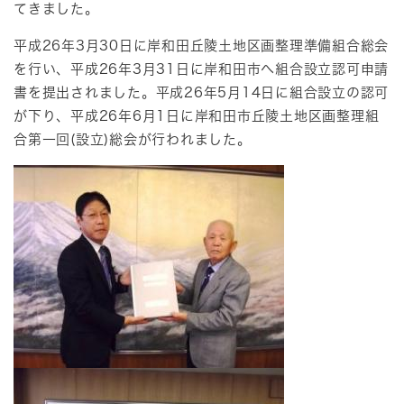
てきました。
平成26年3月30日に岸和田丘陵土地区画整理準備組合総会
を行い、平成26年3月31日に岸和田市へ組合設立認可申請
書を提出されました。平成26年5月14日に組合設立の認可
が下り、平成26年6月1日に岸和田市丘陵土地区画整理組
合第一回(設立)総会が行われました。