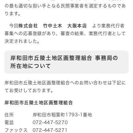
の最も適切な担い手となる民間事業者を選定するものであ
ります。
今回
株式会社 竹中土木 大阪本店
より業務代行者
募集への応募登録があり、審査の結果、業務代行者として
決定されました。
岸和田市丘陵土地区画整理組合 事務局の
所在地について
岸和田市丘陵土地区画整理組合へのお問い合わせは下記に
てお受けしております。
岸和田市丘陵土地区画整理組合
住所 岸和田市稲葉町1793-1番地
電話 072-447-5270
ファックス 072-447-5271