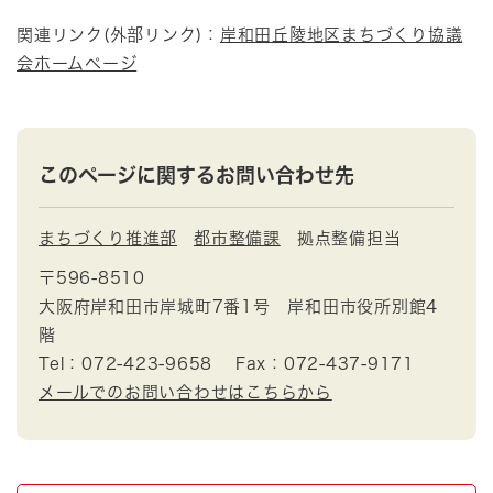
関連リンク(外部リンク)：
岸和田丘陵地区まちづくり協議
会ホームページ
このページに関するお問い合わせ先
まちづくり推進部
都市整備課
拠点整備担当
〒596-8510
大阪府岸和田市岸城町7番1号 岸和田市役所別館4
階
Tel：072-423-9658
Fax：072-437-9171
メールでのお問い合わせはこちらから