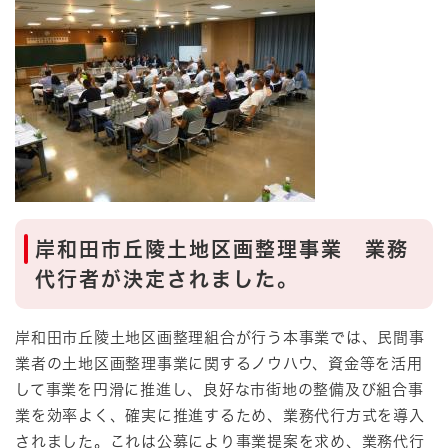
岸和田市丘陵土地区画整理事業 業務
代行者が決定されました。
岸和田市丘陵土地区画整理組合が行う本事業では、民間事
業者の土地区画整理事業に関するノウハウ、資金等を活用
して事業を円滑に推進し、良好な市街地の整備及び組合事
業を効率よく、確実に推進するため、業務代行方式を導入
されました。これは公募により事業提案を求め、業務代行