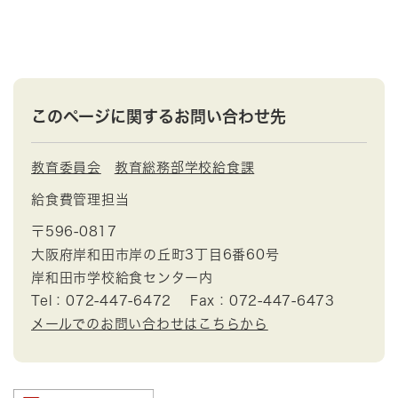
このページに関するお問い合わせ先
教育委員会
教育総務部学校給食課
給食費管理担当
〒596-0817
大阪府岸和田市岸の丘町3丁目6番60号
岸和田市学校給食センター内
Tel：072-447-6472
Fax：072-447-6473
メールでのお問い合わせはこちらから