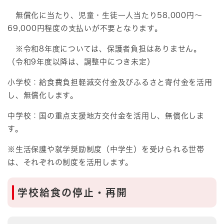
​ 無償化に当たり、児童・生徒一人当たり58,000円～
69,000円程度の支払いが不要となります。
※令和8年度については、保護者負担はありません。
（令和9年度以降は、調整中につき未定）
小学校：給食費負担軽減交付金及びふるさと寄付金を活用
し、無償化します。
中学校：国の重点支援地方交付金を活用し、無償化しま
す。
※生活保護や就学奨励制度（中学生）を受けられる世帯
は、それぞれの制度を活用します。
学校給食の停止・再開