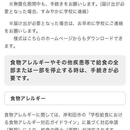
※無償化期間中も、手続きをお願いします。(届け出が必
要となった場合、すみやかに学校に連絡）
※届け出が必要となった場合は、お早めに学校にご連絡
をお願いします。
様式は​こちらのホームページからもダウンロードでき
ます。
食物アレルギーやその他疾患等で給食の全
部または一部を停止する時は、手続きが必
要です。
食物アレルギー
食物アレルギーに関しては、岸和田市の「学校給食におけ
る食物アレルギー対応ガイドライン」に基づく対応申請
（解除）により、給食の停止（再開）が決定されます。