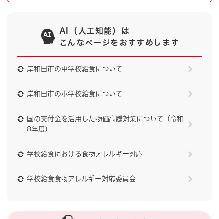
AI（人工知能）は
こんなページをおすすめします
岸和田市の中学校給食について
岸和田市の小学校給食について
国の交付金を活用した物価高騰対策について（令和
8年度）
学校給食における食物アレルギー対応
学校給食食物アレルギー対応委員会