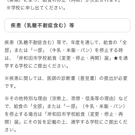
※学校に申し出てください。
疾患（乳糖不耐症含む）等
疾患（乳糖不耐症含む）等で、年度を通して、給食の「全
部」または「一部」（牛乳・米飯・パン）を停止する時
は、「岸和田市学校給食（変更・停止・再開）届」★を通
学する学校にご提出ください。
※疾患に関しては、医師の診断書（意見書）の提出が必要
です。
※その他特別な理由（宗教上、思想・信条等の理由）など
で、給食の「全部」または「一部」（牛乳・米飯・パン）
を停止する場合は「岸和田市学校給食（変更・停止・再
開）届」にその旨を記載の上、通学する学校にご提出くだ
さい。