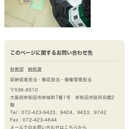
このページに関するお問い合わせ先
財務部
納税課
収納促進担当・徴収担当・債権管理担当
〒596-8510
大阪府岸和田市岸城町7番1号 岸和田市役所旧館2
階
Tel：072-423-9423、9424、9433、9742
Fax：072-423-4644
メールでのお問い合わせはこちらから