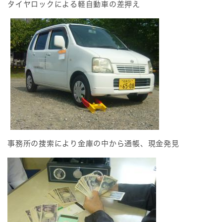
タイヤロックによる軽自動車の差押え
事務所の捜索により金庫の中から通帳、現金発見