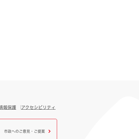
情報保護
アクセシビリティ
市政へのご意見・ご提案