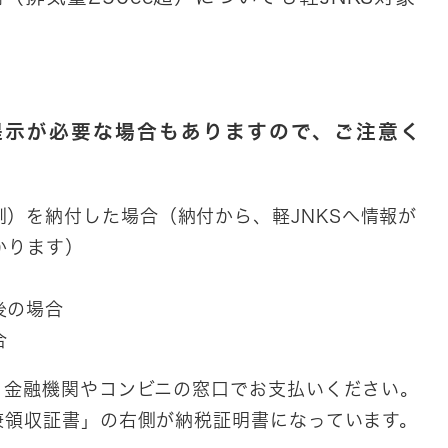
提示が必要な場合もありますので、ご注意く
）を納付した場合（納付から、軽JNKSへ情報が
かります）
の場合​
合
、金融機関やコンビニの窓口でお支払いください。
兼領収証書」の右側が納税証明書になっています。