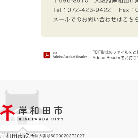
〒596-8510
大阪府岸和田市
Tel：072-423-9422
Fax：0
メールでのお問い合わせはこち
PDF形式のファイルをご覧
Adobe Reader
岸和田市役所
法人番号6000020272027