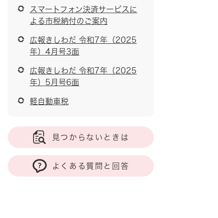
スマートフォン決済サービスに
よる市税納付のご案内
広報きしわだ 令和7年（2025
年）4月号3面
広報きしわだ 令和7年（2025
年）5月号6面
軽自動車税
見つからないときは
よくある質問と回答