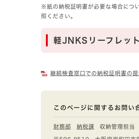
※紙の納税証明書が必要な場合につ
照ください。
軽JNKSリーフレッ
継続検査窓口での納税証明書の提示
このページに関するお問い
財務部
納税課
収納管理担当