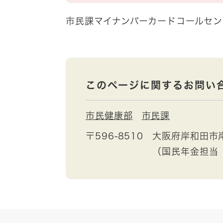
市民課マイナンバーカードコールセンター
このページに関するお問い
市民健康部
市民課
〒596-8510
大阪府岸和田市
（国民年金担当