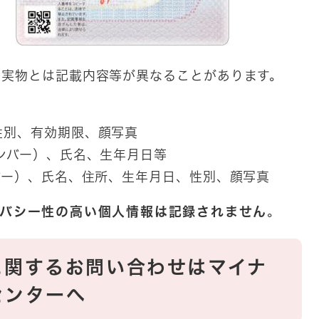
、実物とは記載内容等が異なることがあります。
別、有効期限、顔写真
ンバー）、氏名、生年月日等
バー）、氏名、住所、生年月日、性別、顔写真
バシー性の高い個人情報は記録されません
。
に関するお問い合わせはマイナ
センターへ