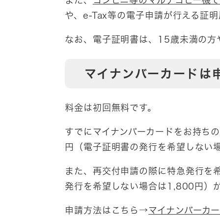
また、
コンビニ等のマルチコピー機
や、e‐Tax等の電子申請が行える
なお、電子証明書は、15歳未満の方
マイナンバーカードは
料金は初回無料です。
すでにマイナンバーカードをお持ちの
円（電子証明書の発行を希望しない場
また、再交付申請の際に特急発行を希
発行を希望しない場合は1,800円）
申請方法はこちら→
マイナンバーカ