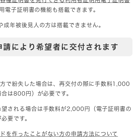
で各種証明書を発行できる利用者証明用電子証明書
証明用電子証明書の機能も搭載できます。
や成年被後見人の方は搭載できません。
申請により希望者に交付されます
方で紛失した場合は、再交付の際に手数料1,000
合は800円）が必要です。
望される場合は手数料が2,000円（電子証明書の
が必要です。
ードを作ったことがない方の申請方法について