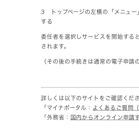
3 トップページの左横の「メニュー
する
委任者を選択しサービスを開始する
されます。
（その後の手続きは通常の電子申請
詳しくは以下のサイトをご確認くだ
「マイナポータル：
よくあるご質問（
「外務省：
国内からオンライン申請