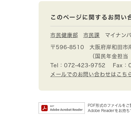
このページに関するお問い
市民健康部
市民課
マイナン
〒596-8510
大阪府岸和田市
（国民年金担当
Tel：072-423-9752
Fax：0
メールでのお問い合わせはこち
PDF形式のファイルをご覧
Adobe Reader