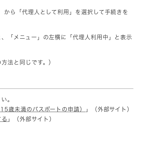
」から「代理人として利用」を選択して手続きを
と、「メニュー」の左横に「代理人利用中」と表示
の方法と同じです。）
さい。
15歳未満のパスポートの申請）
」（外部サイト）
する
」（外部サイト）​