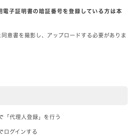
名用電子証明書の暗証番号を登録している方は本
た同意書を撮影し、アップロードする必要がありま
で「代理人登録」を行う
でログインする