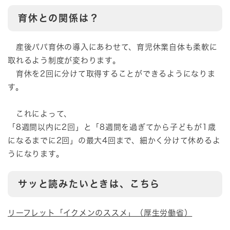
育休との関係は？
産後パパ育休の導入にあわせて、育児休業自体も柔軟に
取れるよう制度が変わります。
育休を2回に分けて取得することができるようになりま
す。
これによって、
「8週間以内に2回」と「8週間を過ぎてから子どもが1歳
になるまでに2回」の最大4回まで、細かく分けて休めるよ
うになります。
サッと読みたいときは、こちら
リーフレット「イクメンのススメ」（厚生労働省）