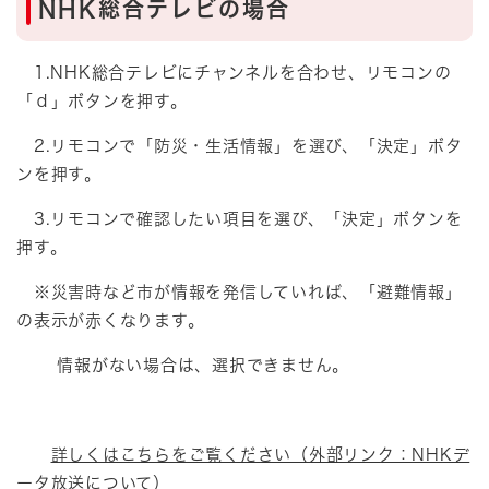
NHK総合テレビの場合
1.NHK総合テレビにチャンネルを合わせ、リモコンの
「ｄ」ボタンを押す。
2.リモコンで「防災・生活情報」を選び、「決定」ボタ
ンを押す。
3.リモコンで確認したい項目を選び、「決定」ボタンを
押す。
※災害時など市が情報を発信していれば、「避難情報」
の表示が赤くなります。
情報がない場合は、選択できません。
詳しくはこちらをご覧ください（外部リンク：NHKデ
ータ放送について）