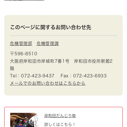
このページに関するお問い合わせ先
危機管理部
危機管理課
〒596-8510
大阪府岸和田市岸城町7番1号 岸和田市役所新館2
階
Tel：072-423-9437
Fax：072-423-6933
メールでのお問い合わせはこちらから
岸和田だんじり祭
詳しくはこちら！