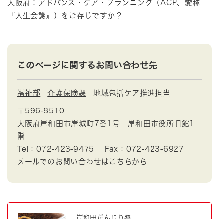
大阪府：アドバンス・ケア・プランニング（ACP、愛称
『人生会議』）をご存じですか？
このページに関するお問い合わせ先
福祉部
介護保険課
地域包括ケア推進担当
〒596-8510
大阪府岸和田市岸城町7番1号 岸和田市役所旧館1
階
Tel：072-423-9475
Fax：072-423-6927
メールでのお問い合わせはこちらから
岸和田だんじり祭