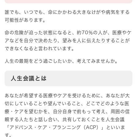
誰でも、いつでも、命にかかわる大きなけがや病気をする
可能性があります。
命の危険が迫った状態になると、約70％の人が、医療やケ
アなどを自分で決めたり、望みを人に伝えたりすることが
できなくなると言われています。
人生の最期をどう過ごしたいか、考えてみませんか。
人生会議とは
あなたが希望する医療やケアを受けるために、あなたが大
切にしていることや望んでいること、どこでどのような医
療・ケアを望むかを、自分自身で前もって考え、周囲の信
頼する人たちと話し合い、共有しておくことを人生会議
「アドバンス・ケア・プランニング（ACP）」といいま
す。