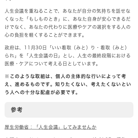
人生会議を重ねることで、あなたが自分の気持ちを話せな
くなった「もしものとき」に、あなた自身が安心できるだ
けでなく、あなたの代わりに医療やケアの選択をする人の
心の負担を軽くすることができます。
政府は、11月30日「いい看取（みと）り・看取（みと）
られ」を「人生会議の日」とし、人生の最終段階における
医療・ケアについて考える日としています。
※このような取組は、個人の主体的な行いによって考
え、進めるものです。
知りたくない、考えたくないとい
う人への十分な配慮が必要です。
参考
厚生労働省：「人生会議」してみませんか