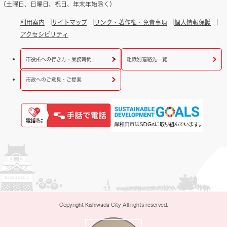
（土曜日、日曜日、祝日、年末年始除く）
利用案内
サイトマップ
リンク・著作権・免責事項
個人情報保護
アクセシビリティ
市役所への行き方・業務時間
組織別連絡先一覧
市政へのご意見・ご提案
Copyright Kishiwada City All rights reserved.