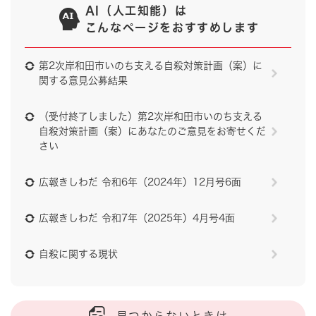
AI（人工知能）は
こんなページをおすすめします
第2次岸和田市いのち支える自殺対策計画（案）に
関する意見公募結果
（受付終了しました）第2次岸和田市いのち支える
自殺対策計画（案）にあなたのご意見をお寄せくだ
さい
広報きしわだ 令和6年（2024年）12月号6面
広報きしわだ 令和7年（2025年）4月号4面
自殺に関する現状
見つからないときは