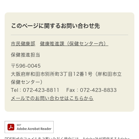
このページに関するお問い合わせ先
市民健康部
健康推進課（保健センター内）
保健推進担当
〒596-0045
大阪府岸和田市別所町3丁目12番1号（岸和田市立
保健センター）
Tel：072-423-8811
Fax：072-423-8833
メールでのお問い合わせはこちらから