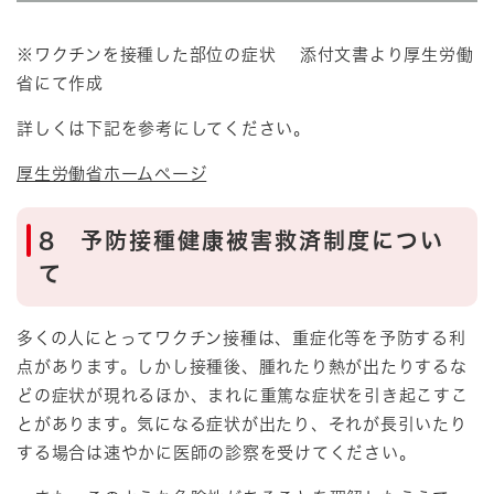
※ワクチンを接種した部位の症状 添付文書より厚生労働
省にて作成
詳しくは下記を参考にしてください。​
厚生労働省ホームページ
8 予防接種健康被害救済制度につい
て
多くの人にとってワクチン接種は、重症化等を予防する利
点があります。しかし接種後、腫れたり熱が出たりするな
どの症状が現れるほか、まれに重篤な症状を引き起こすこ
とがあります。気になる症状が出たり、それが長引いたり
する場合は速やかに医師の診察を受けてください。