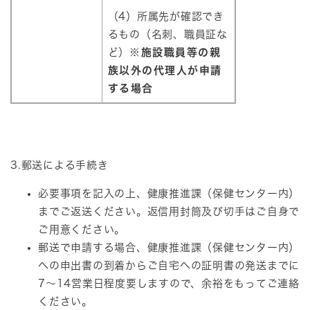
（4）所属先が確認でき
るもの（名刺、職員証な
ど）
※施設職員等の親
族以外の代理人が申請
する場合
3.郵送による手続き
必要事項を記入の上、健康推進課（保健センター内）
までご返送ください。返信用封筒及び切手はご自身で
ご用意ください。
郵送で申請する場合、健康推進課（保健センター内）
への申出書の到着からご自宅への証明書の発送までに
7～14営業日程度要しますので、余裕をもってご連絡
ください。