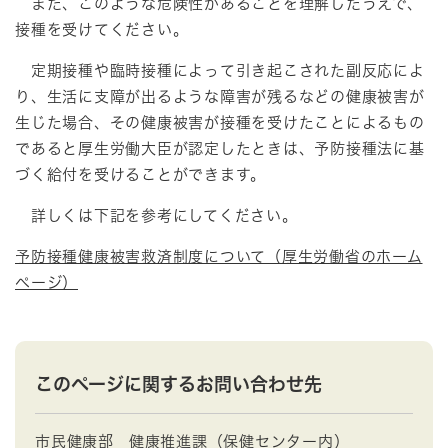
また、このような危険性があることを理解したうえで、
接種を受けてください。
定期接種や臨時接種によって引き起こされた副反応によ
り、生活に支障が出るような障害が残るなどの健康被害が
生じた場合、その健康被害が接種を受けたことによるもの
であると厚生労働大臣が認定したときは、予防接種法に基
づく給付を受けることができます。
詳しくは下記を参考にしてください。
予防接種健康被害救済制度について（厚生労働省のホーム
ページ）
このページに関するお問い合わせ先
市民健康部
健康推進課（保健センター内）