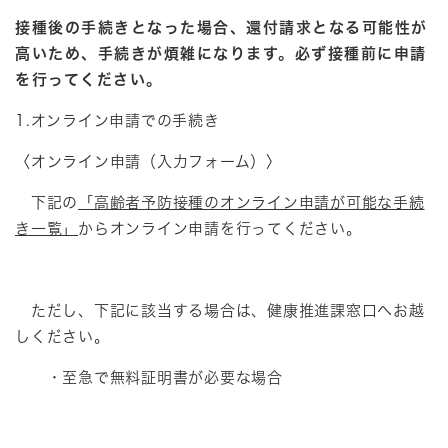
接種後の手続きとなった場合、還付請求となる可能性が
高いため、手続きが煩雑になります。必ず接種前に申請
を行ってください。
1.オンライン申請での手続き
〈オンライン申請（入力フォーム）〉
下記の
「高齢者予防接種のオンライン申請が可能な手続
き一覧」​
からオンライン申請を行ってください。
ただし、下記に該当する場合は、健康推進課窓口へお越
しください。
・至急で無料証明書が必要な場合