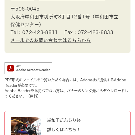
〒596-0045
大阪府岸和田市別所町3丁目12番1号（岸和田市立
保健センター）
Tel：072-423-8811
Fax：072-423-8833
メールでのお問い合わせはこちらから
PDF形式のファイルをご覧いただく場合には、Adobe社が提供するAdobe
Readerが必要です。
Adobe Readerをお持ちでない方は、バナーのリンク先からダウンロードし
てください。（無料）
岸和田だんじり祭
詳しくはこちら！