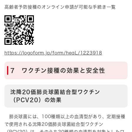
高齢者予防接種のオンライン申請が可能な手続き一覧
https://logoform.jp/form/heqL/1223918
7 ワクチン接種の効果と安全性
沈降20価肺炎球菌結合型ワクチン
（PCV20）の効果
肺炎球菌には、100種類以上の血清型があり、定期接種
で使用される沈降20価肺炎球菌結合型ワクチン
（PCV20）は、そのうち20種類の血清型を対象としたワ