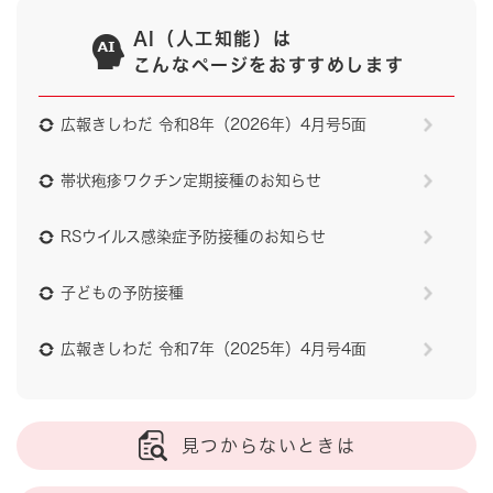
AI（人工知能）は
こんなページをおすすめします
広報きしわだ 令和8年（2026年）4月号5面
帯状疱疹ワクチン定期接種のお知らせ
RSウイルス感染症予防接種のお知らせ
子どもの予防接種
広報きしわだ 令和7年（2025年）4月号4面
見つからないときは