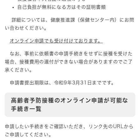
自己負担が無料になる方はその証明書類
詳細については、健康推進課（保健センター内）にお問
い合わせください。
オンライン申請でも受け付けております。
なお、事前に依頼書の申請手続きをせずに接種を受けた
場合、接種費用の還付ができない場合がありますのでご了
承ください。
申請書提出期限は、令和9年3月31日までです。
高齢者予防接種のオンライン申請が可能な
手続き一覧
申請したい手続きをご確認いただき、リンク先のURLから
ご申請してください。