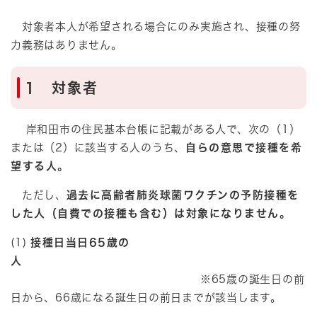
対象者本人が希望される場合にのみ実施され、接種の努
力義務はありません。
1 対象者
岸和田市の住民基本台帳に記載がある人で、次の（1）
または（2）に該当する人のうち、
自らの意思で接種を希
望する人。
ただし、
過去に高齢者肺炎球菌ワクチンの予防接種を
した人（自費での接種も含む）は対象になりません。
(1)
接種日当日65歳の
人
※65歳の誕生日の前
日から、66歳になる誕生日の前日までが該当します。