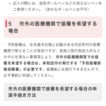
記入の際には、油性ボールペンなどの消えないペンを
ご使用ください。（消せるボールペンは不可）
5 市外の医療機関で接種を希望する
場合
予防接種は、住民基本台帳に記載のある市区町村の医療
機関で受けることが原則ですが、長期入院や施設入所など
のやむを得ない事情等により、
市外の医療機関等での接
種を希望する場合は、岸和田市の発行する「予防接種実
施依頼書」が必要です
。接種後には発行できませんので、
必ず事前に申請してください。
市外の医療機関で接種を希望する場合の申
請手続き方法