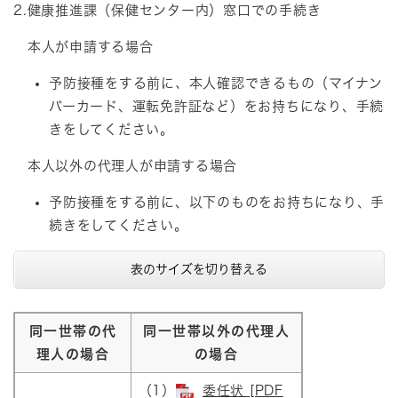
2.健康推進課（保健センター内）窓口での手続き​
本人が申請する場合
予防接種をする前に
、
本人確認できるもの（マイナン
バーカード、運転免許証など）をお持ちになり、手続
きをしてください。
本人以外の代理人が申請する場合
予防接種をする前に、以下のものをお持ちになり、手
続きをしてください。
表のサイズを切り替える
同一世帯の代
同一世帯以外の代理人
理人の場合
の場合
（1）
委任状 [PDF