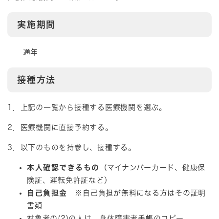
実施期間
通年
接種方法
1．上記の一覧から接種する医療機関を選ぶ。
2．医療機関に直接予約する。
3．以下のものを持参し、接種する。
本人確認できるもの
（マイナンバーカード、健康保
険証、運転免許証など）
自己負担金
※自己負担が無料になる方はその証明
書類
対象者の(2)の人は、身体障害者手帳のコピー