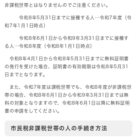
非課税世帯とはなりませんのでご注意ください。
令和8年5月31日までに接種する人…令和7年度（令
和7年1月1日時点）
令和8年6月1日から令和9年3月31日までに接種す
る人…令和8年度（令和8年1月1日時点）
令和8年4月1日から令和8年5月31日までに無料証明書
の発行を受けた場合、証明書の有効期限は令和8年5月31
日までとなります。
また、令和7年度は課税世帯でも、令和8年度が非課税世
帯の場合、令和8年6月1日から令和9年3月31日までは無
料の対象となりますので、令和8年6月1日以降に無料証明
書の申請をしてください。
市民税非課税世帯の人の手続き方法