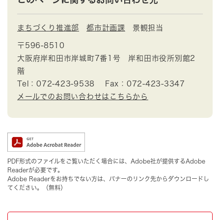
まちづくり推進部
都市計画課
景観担当
〒596-8510
大阪府岸和田市岸城町7番1号 岸和田市役所別館2
階
Tel：072-423-9538
Fax：072-423-3347
メールでのお問い合わせはこちらから
PDF形式のファイルをご覧いただく場合には、Adobe社が提供するAdobe
Readerが必要です。
Adobe Readerをお持ちでない方は、バナーのリンク先からダウンロードし
てください。（無料）