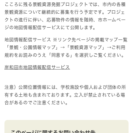
こころに残る景観資源発掘プロジェクトでは、市内の各種
景観資源について継続的に募集を行う予定です。プロジェ
クトの進行に伴い、応募物件の情報を随時、市ホームペー
ジの地図情報配信サービスにて公開します。
地図情報配信サービス ※リンク先ページの掲載マップ一覧
「景観・公園情報マップ」→「景観資源マップ」→ご利用
規約をお読みのうえ「同意する」を選択しご覧ください。
岸和田市地図情報配信サービス​
注意）公開位置情報には、学校施設や個人および団体の所
有する土地も含まれております。立入が禁止されている場
合があるのでご注意ください。
このページに関するお問い合わせ先