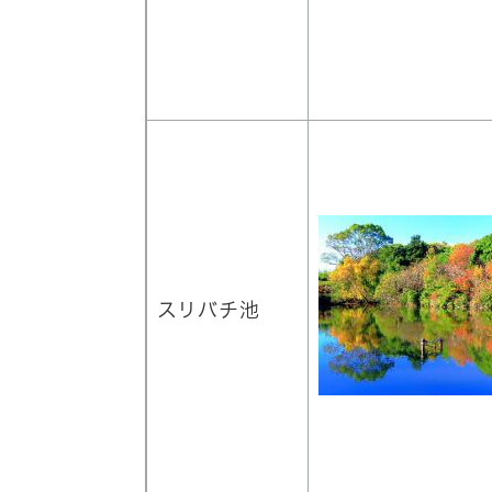
スリバチ池