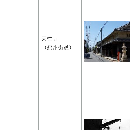
天性寺
（紀州街道）