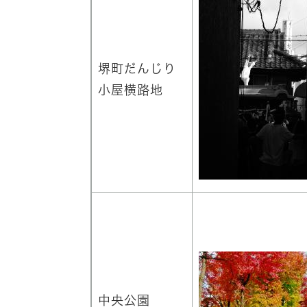
堺町だんじり
小屋横路地
中央公園