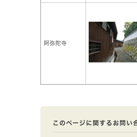
阿弥陀寺
このページに関するお問い