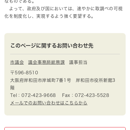
なものである。
よって、政府及び国においては、速やかに取調べの可視
化を制度化し、実現するよう強く要望する。
このページに関するお問い合わせ先
市議会
議会事務局総務課
議事担当
〒596-8510
大阪府岸和田市岸城町7番1号 岸和田市役所新館3
階
Tel：072-423-9668
Fax：072-423-5528
メールでのお問い合わせはこちらから