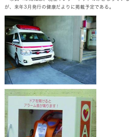
が、来年3月発行の健康だよりに掲載予定である。