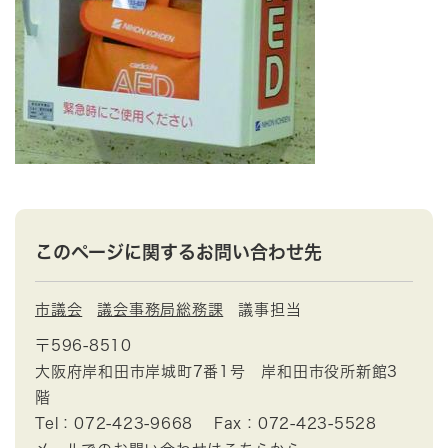
このページに関するお問い合わせ先
市議会
議会事務局総務課
議事担当
〒596-8510
大阪府岸和田市岸城町7番1号 岸和田市役所新館3
階
Tel：072-423-9668
Fax：072-423-5528