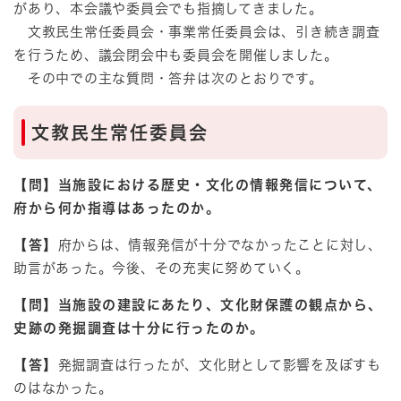
があり、本会議や委員会でも指摘してきました。
文教民生常任委員会・事業常任委員会は、引き続き調査
を行うため、議会閉会中も委員会を開催しました。
その中での主な質問・答弁は次のとおりです。
文教民生常任委員会
【問】当施設における歴史・文化の情報発信について、
府から何か指導はあったのか。
【答】
府からは、情報発信が十分でなかったことに対し、
助言があった。今後、その充実に努めていく。
【問】当施設の建設にあたり、文化財保護の観点から、
史跡の発掘調査は十分に行ったのか。
【答】
発掘調査は行ったが、文化財として影響を及ぼすも
のはなかった。