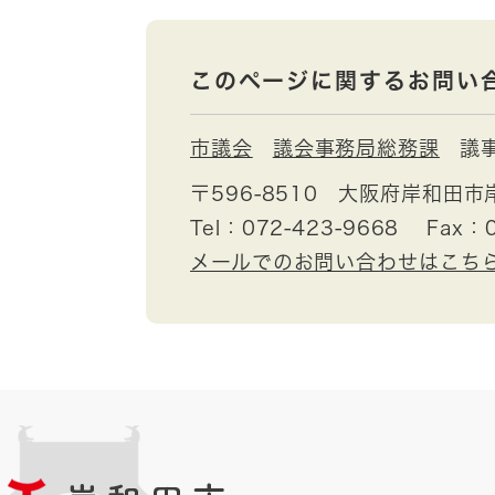
このページに関するお問い
市議会
議会事務局総務課
議
〒596-8510
大阪府岸和田市
Tel：072-423-9668
Fax：0
メールでのお問い合わせはこち