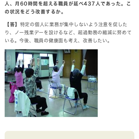
人、月60時間を超える職員が延べ437人であった。こ
の状況をどう改善するか。
【答】
特定の個人に業務が集中しないよう注意を促した
り、ノー残業デーを設けるなど、超過勤務の縮減に努めて
いる。今後、職員の健康面も考え、改善したい。